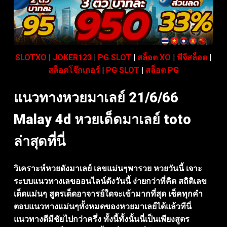
SLOTXO
|
JOKER123
|
PG SLOT
|
สล็อต XO
|
พีจีสล็อต
|
สล็อตโจ๊กเกอร์
|
PG SLOT
|
สล็อต PG
แนวทางหวยมาเลย์ 21/6/66
Malay 4d หวยเด็ดมาเลย์ toto
ล่าสุดที่นี่
วิเคราะห์หวยดังมาเลย์ เลขแม่นๆพารวย หวยวันนี้ เจาะ
ระบบแนวทางเลขออนไลน์ดังวันนี้ ง่ายกว่าที่คิด สถิติเลข
เด็ดแม่นๆ สูตรเด็ดอาจารย์ใดจะเข้ามากที่สุด เช็คทุกคำ
ตอบแนวทางแม่นๆทั้งหมดของหวยมาเลย์ได้แล้วทีนี่
แนวทางดีมีชัยไปกว่าครึ่ง ทั้งนี้ทั้งนั้นนี่เป็นเพียงสูตร