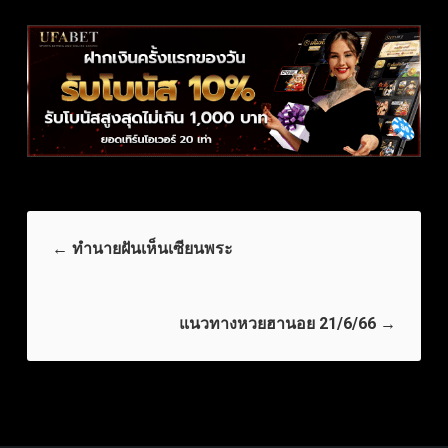
←
ทำนายฝันเห็นเซียนพระ
แนวทางหวยฮานอย 21/6/66
→