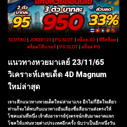
SLOTXO
|
JOKER123
|
PG SLOT
|
สล็อต XO
|
พีจีสล็อต
|
สล็อตโจ๊กเกอร์
|
PG SLOT
|
สล็อต PG
แนวทางหวยมาเลย์ 23/11/65
วิเคราะห์เลขเด็ด 4D Magnum
ใหม่ล่าสุด
เจาะลึกแนวทางหวยเด็ดใหม่ล่ามาแรง อีกไม่กี่อึดใจเดียว
ท่านก็จะได้พบกับแนวทางอันเลืองชื่อลือนานส่งตรงให้
โชคแม่นที่หนึ่ง เจ้าดังอาจารย์รุ่งดรจน์กลับมาผงาดแจก
โชคให้แฟนหวยต่างประเทศอีกครั้ง นับว่าเป็นอีกหนึ่งวัน