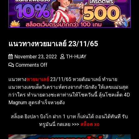
แนวทางหวยมาเลย์ 23/11/65
November 23, 2022
TH-HUAY
Comments Off
แนวทาง
หวยมาเลย์
23/11/65 หวยดังมาเลย์ ทำนาย
แนวทางเลขเด็ดวิเคราะห์ตรงจากสำนักดัง ให้เลขแม่นสุด
กว่าใคร ทำนายดวงชะตาท่านให้โชควันนี้ ลุ้นโชคเด็ด 4D
Magnum สูตรสำเร็จหวยดัง
สล็อต ยิงปลา บิงโก ฝาก 1 บาท ก็เล่นได้ ถอนได้ทันที รับ
ทรูมันนี่ กดเลย >>>
สล็อต xo