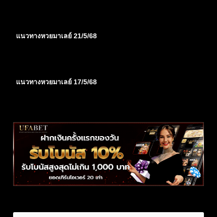
แนวทางหวยมาเลย์ 21/5/68
แนวทางหวยมาเลย์ 17/5/68