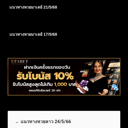
แนวทางหวยมาเลย์ 21/5/68
แนวทางหวยมาเลย์ 17/5/68
←
แนวทางหวยลาว 24/5/66