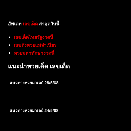
อัพเดท
เลขเด็ด
ล่าสุดวันนี้
เลขเด็ดไทยรัฐงวดนี้
เลขดังหวยแม่จำเนียร
หวยมหาทักษางวดนี้
แนะนำหวยเด็ด เลขเด็ด
แนวทางหวยมาเลย์ 28/5/68
แนวทางหวยมาเลย์ 24/5/68