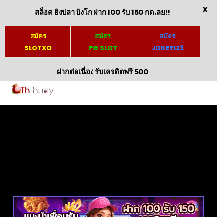
X
สล็อต ยิงปลา บิงโก ฝาก 100 รับ 150 กดเลย!!
สมัคร
สมัคร
สมัคร
SLOTXO
PG SLOT
JOKER123
ฝากต่อเนื่อง รับเครดิตฟรี 500
Skip
to
content