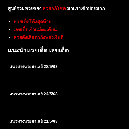
ศูนย์รวมหวยซอง
หวยอภิโชค
มาแรงเข้าบ่อยมาก
หวยเด็ดโค้งสุดท้าย
เลขเด็ดเจ้าแม่ตะเคียน
หวยดังเสือตกถังพลังเงินดี
แนะนำหวยเด็ด เลขเด็ด
แนวทางหวยมาเลย์ 28/5/68
แนวทางหวยมาเลย์ 24/5/68
แนวทางหวยมาเลย์ 21/5/68