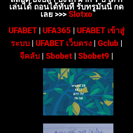
เล่นได้ ถอนได้ทันที รับทรูมันนี่ กด
เลย >>>
Slotxo
UFABET
|
UFA365
|
UFABET เข้าสู่
ระบบ
|
UFABET เว็บตรง
|
Gclub
|
จีคลับ
|
Sbobet
|
Sbobet9
|