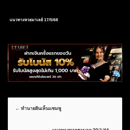
แนวทางหวยมาเลย์ 17/5/68
←
ทำนายฝันเห็นแชมพู