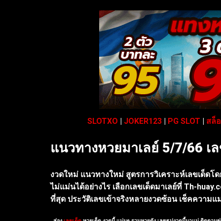
SLOTXO
|
JOKER123
|
PG SLOT
|
สล็
แนวทางหวยมาเลย์ 5/7/66 เลขเ
งวดใหม่ แนวทางใหม่ สูตรการวิเคราะห์เลขเด็ดโด
ไม่แม่นได้อย่างไร เลือกเลขเด็ดมาเลย์ที่ Th-hua
ที่สุด ประวัติเลขเข้าจริงหลายงวดซ้อน เช็คความแม่น
ส่อง
เลขเด็ด
หวยเด็ด งวดนี้ แม่นๆ รวมหวยดัง เลขธูปงวดนี้มาแน่ ติดตามข่