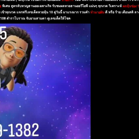
ย
พิเศษ สูตรลับหวญฮานอยเฉพาะกิจ รับชมผลหวยฮานอยวีไอพี แม่นๆ ทุกงวด
วิเคราะห์
ผลหุ้นช่อง 
 เข้าทุกงวด แจกฟรีเลขเด็ดหวยหุ้น 10 คู่วันนี้ มาแรงมาก
รวมคำ
ทำนายฝัน
ดี หรือ ร้าย เตือนสติ ลา
 108 ตำราโบราณ จับยามสามตา ดูเลขเด็ดให้โชค