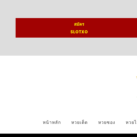
สมัคร
SLOTXO
Skip
to
content
หน้าหลัก
หวยเด็ด
หวยซอง
หวยไ