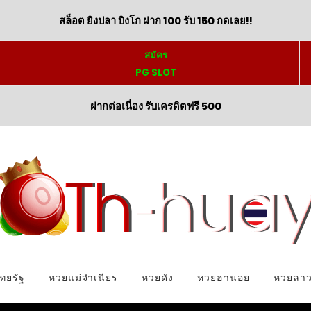
สล็อต ยิงปลา บิงโก ฝาก 100 รับ 150 กดเลย!!
สมัคร
PG SLOT
ฝากต่อเนื่อง รับเครดิตฟรี 500
ทยรัฐ
หวยแม่จำเนียร
หวยดัง
หวยฮานอย
หวยลา