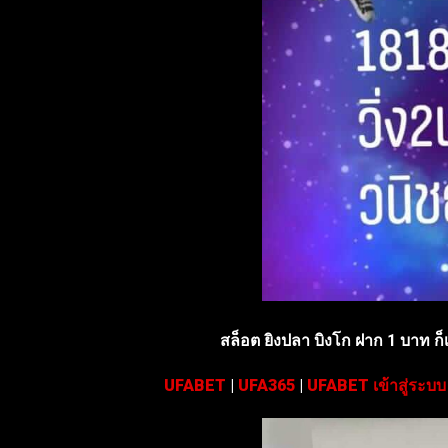
สล็อต ยิงปลา บิงโก ฝาก 1 บาท ก็เ
UFABET
|
UFA365
|
UFABET เข้าสู่ระบบ