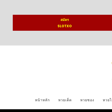
สมัคร
SLOTXO
Skip
to
content
หน้าหลัก
หวยเด็ด
หวยซอง
หวยไ