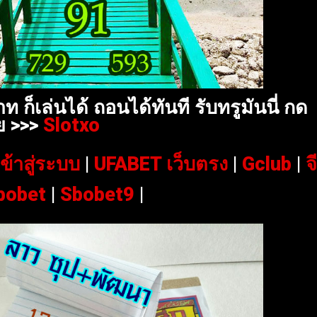
 ก็เล่นได้ ถอนได้ทันที รับทรูมันนี่ กด
ย >>>
Slotxo
ข้าสู่ระบบ
|
UFABET เว็บตรง
|
Gclub
|
จี
bobet
|
Sbobet9
|