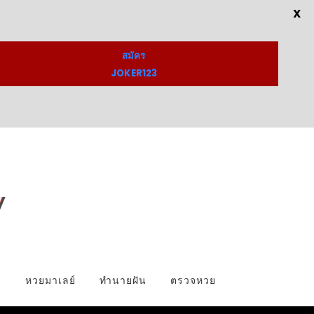
X
สมัคร
JOKER123
ว
หวยมาเลย์
ทำนายฝัน
ตรวจหวย