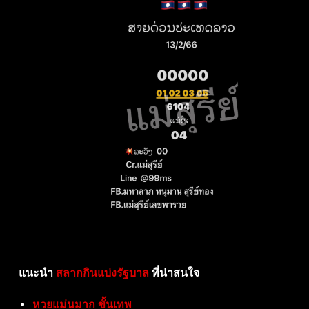
แนะนำ
สลากกินแบ่งรัฐบาล
ที่น่าสนใจ
หวยแม่นมาก ขั้นเทพ