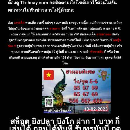
ต้องดู Th-huay.com กดติดตามเว็บไซต์เอาไว้ด่วนไม่งั้น
ตกเทรนไม่ทันข่าวสารไม่รู้ด้วยนะ
ส่อง
เลขเด็ด
หวยเด็ด งวดนี้ แม่นๆ รวมหวยดัง เลขธูปงวดนี้มาแน่ ติดตามข่าวหวยเด็ดๆ
ได้ทุกวัน
รับชมการถ่ายทอดสด
หวยลาว
วันนี้ วิเคราะห์หวยลาวย้อนหลัง หวยลาว 6 ตัว
หวยลาวพัฒนา ให้เลขแม่นมาก
สถิติหวยฮานอย VIP ส่องเลขเด็ด
หวยฮานอย
พิเศษ
สูตรลับหวญฮานอยเฉพาะกิจ รับชมผลหวยฮานอยวีไอพี แม่นๆ ทุกงวด
วิเคราะห์
ผลหุ้น
ช่อง 9
สูตรหวยหุ้นไทยช่องตลาด รวมเลขเด็ดหุ้นไทยช่อง 9 วันนี้ สถิติผลหวยหุ้นไทย เข้า
ทุกงวด แจกฟรีเลขเด็ดหวยหุ้น 10 คู่วันนี้ มาแรงมาก
รวมคำ
ทำนายฝัน
ดี หรือ ร้าย
เตือนสติ ลางบอกเหตุ อ่านคำทำนายฝัน 108 ตำราโบราณ จับยามสามตา ดูเลขเด็ดให้
โชค
สล็อต ยิงปลา บิงโก ฝาก 1 บาท ก็
เล่นได้ ถอนได้ทันที รับทรูมันนี่ กด