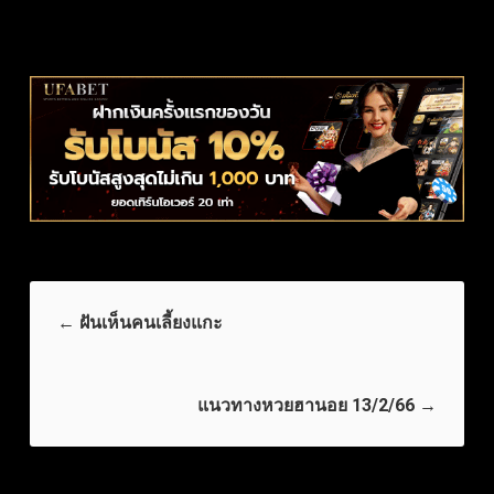
←
ฝันเห็นคนเลี้ยงแกะ
แนวทางหวยฮานอย 13/2/66
→