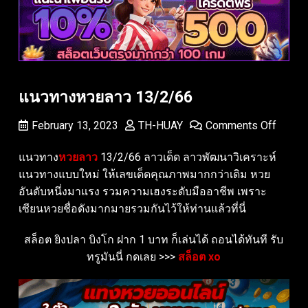
แนวทางหวยลาว 13/2/66
February 13, 2023
TH-HUAY
Comments Off
แนวทาง
หวยลาว
13/2/66 ลาวเด็ด ลาวพัฒนาวิเคราะห์
แนวทางแบบใหม่ ให้เลขเด็ดคุณภาพมากกว่าเดิม หวย
อันดับหนึ่งมาแรง รวมความเฮงระดับมืออาชีพ เพราะ
เซียนหวยชื่อดังมากมายรวมกันไว้ให้ท่านแล้วที่นี่
สล็อต ยิงปลา บิงโก ฝาก 1 บาท ก็เล่นได้ ถอนได้ทันที รับ
ทรูมันนี่ กดเลย >>>
สล็อต xo