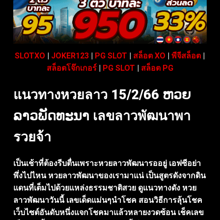
SLOTXO
|
JOKER123
|
PG SLOT
|
สล็อต XO
|
พีจีสล็อต
|
สล็อตโจ๊กเกอร์
|
PG SLOT
|
สล็อต PG
แนวทางหวยลาว 15/2/66 ຫວຍ
ລາວພັດທະນາ เลขลาวพัฒนาพา
รวยจ้า
เป็นเช้าที่ต้องรีบตื่นเพราะหวยลาวพัฒนารออยู่ เอฟซีอย่า
พึ่งไปไหน หวยลาวพัฒนาของเรามาแน่ เป็นสูตรดังจากดิน
แดนที่เต็มไปด้วยแหล่งธรรมชาติสวย ดูแนวทางดัง หวย
ลาวพัฒนาวันนี้ เลขเด็ดแม่นๆนำโชค สอนวิธีการลุ้นโชค
เว็บไซต์อันดับหนึ่งแจกโชคมาแล้วหลายงวดซ้อน เช็คเลข