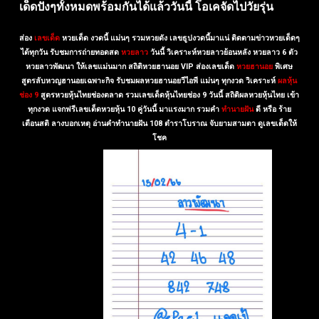
เด็ดปังๆทั้งหมดพร้อมกันได้แล้ววันนี้ โอเคจัดไปวัยรุ่น
ส่อง
เลขเด็ด
หวยเด็ด งวดนี้ แม่นๆ รวมหวยดัง เลขธูปงวดนี้มาแน่ ติดตามข่าวหวยเด็ดๆ
ได้ทุกวัน
รับชมการถ่ายทอดสด
หวยลาว
วันนี้ วิเคราะห์หวยลาวย้อนหลัง หวยลาว 6 ตัว
หวยลาวพัฒนา ให้เลขแม่นมาก
สถิติหวยฮานอย VIP ส่องเลขเด็ด
หวยฮานอย
พิเศษ
สูตรลับหวญฮานอยเฉพาะกิจ รับชมผลหวยฮานอยวีไอพี แม่นๆ ทุกงวด
วิเคราะห์
ผลหุ้น
ช่อง 9
สูตรหวยหุ้นไทยช่องตลาด รวมเลขเด็ดหุ้นไทยช่อง 9 วันนี้ สถิติผลหวยหุ้นไทย เข้า
ทุกงวด แจกฟรีเลขเด็ดหวยหุ้น 10 คู่วันนี้ มาแรงมาก
รวมคำ
ทำนายฝัน
ดี หรือ ร้าย
เตือนสติ ลางบอกเหตุ อ่านคำทำนายฝัน 108 ตำราโบราณ จับยามสามตา ดูเลขเด็ดให้
โชค