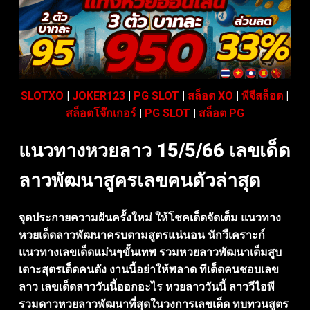
SLOTXO
|
JOKER123
|
PG SLOT
|
สล็อต XO
|
พีจีสล็อต
|
สล็อตโจ๊กเกอร์
|
PG SLOT
|
สล็อต PG
แนวทางหวยลาว 15/5/66 เลขเด็ด
ลาวพัฒนาสูครเลขคนดัวล่าสุด
จุดประกายความฝันครั้งใหม่ ให้โชคเด็ดจัดเต็ม แนวทาง
หวยเด็ดลาวพัฒนาครบตามสูตรแน่นอน นักวืเคราะก์
แนวทางเลขเด็ดแม่นๆขั้นเทพ รวมหวยลาวพัฒนาเต็มสูบ
เตาะสุตรเด็ดคนดัง งานนี้อย่าให้พลาด ทีเด็ดคนชอบเลข
ลาว เลขเด็ดลาววันนี้ออกอะไร หวยลาววันนี้ ลาววีไอพี
รวมดาวหวยลาวพัฒนาที่สุดในวงการเลขเด็ด ทบทวนสูตร