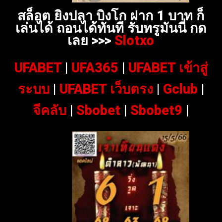
สล็อต ยิงปลา บิงโก ฝาก 1 บาท ก็
เล่นได้ ถอนได้ทันที รับทรูมันนี่ กด
เลย >>>
Slotxo
UFABET
|
UFA365
|
UFABET เข้าสู่
ระบบ
|
UFABET เว็บตรง
|
Gclub
|
จีคลับ
|
Sbobet
|
Sbobet9
|