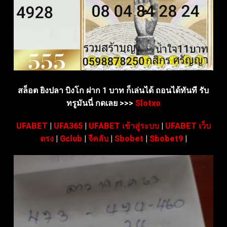
สล็อต ยิงปลา บิงโก ฝาก 1 บาท ก็เล่นได้ ถอนได้ทันที รับ
ทรูมันนี่ กดเลย >>>
Slotxo
UFABET
|
UFA365
|
UFABET เข้าสู่ระบบ
|
UFABET เว็บ
ตรง
|
Gclub
|
จีคลับ
|
Sbobet
|
Sbobet9
|