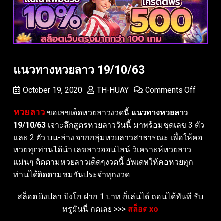
แนวทางหวยลาว 19/10/63
October 19, 2020
TH-HUAY
Comments Off
หวยลาว
ขอเลขเด็ดหวยลาวงวดนี้
แนวทางหวยลาว
19/10/63
เจาะลึกสูตรหวยลาววันนี้ มาพร้อมชุดเลข 3 ตัว
และ 2 ตัว บน-ล่าง จากกลุ่มหวยลาวสาธารณะ เพื่อให้คอ
หวยทุกท่านได้นำ เลขลาวออนไลน์ วิเคราะห์หวยลาว
แม่นๆ ติดตามหวยลาวเด็ดๆงวดนี้ อัพเดทให้คอหวยทุก
ท่านได้ติดตามชมกันประจำทุกงวด
สล็อต ยิงปลา บิงโก ฝาก 1 บาท ก็เล่นได้ ถอนได้ทันที รับ
ทรูมันนี่ กดเลย >>>
สล็อต xo