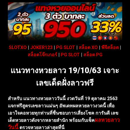
SLOTXO
|
JOKER123
|
PG SLOT
|
สล็อต XO
|
พีจีสล็อต
|
สล็อตโจ๊กเกอร์
|
PG SLOT
|
สล็อต PG
แนวทางหวยลาว 19/10/63 เจาะ
เลขเด็ดฝั่งลาวฟรี
สำหรับ แนวทางหวยลาววันนี้ งวดวันที่ 19 ตุลาคม 2563
แจกฟรีสูตรเลขลาวแม่นๆ อัพเดทผลหวยลาวงวดนี้ เพื่อ
เอาใจคอหวยทุกท่านที่ชื่นชอบการเสี่ยงโชค การันตี เลข
ผลหวยลาว
เด็ดหวยลาวดังจากหลายสำนัก พร้อมกับเช็ค
วันนี้
ตรวจหวยลาวล่าสุดที่นี่