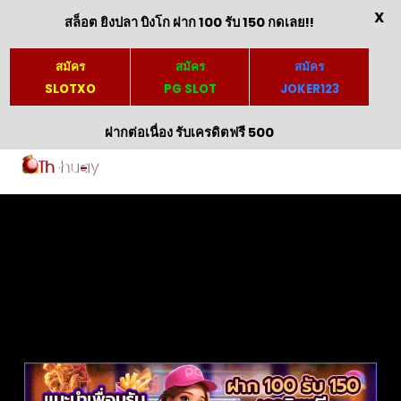
X
สล็อต ยิงปลา บิงโก ฝาก 100 รับ 150 กดเลย!!
สมัคร
สมัคร
สมัคร
SLOTXO
PG SLOT
JOKER123
ฝากต่อเนื่อง รับเครดิตฟรี 500
Skip
to
content