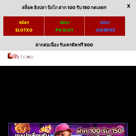
X
สล็อต ยิงปลา บิงโก ฝาก 100 รับ 150 กดเลย!!
สมัคร
สมัคร
สมัคร
SLOTXO
PG SLOT
JOKER123
ฝากต่อเนื่อง รับเครดิตฟรี 500
Skip
to
content