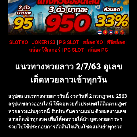
SLOTXO
|
JOKER123
|
PG SLOT
|
สล็อต XO
|
พีจีสล็อต
|
สล็อตโจ๊กเกอร์
|
PG SLOT
|
สล็อต PG
แนวทางหวยลาว 2/7/63 ดูเลข
เด็ดหวยลาวเข้าทุกวัน
สรุปผล แนวทางหวยลาววันนี้ งวดวันที่ 2 กรกฎาคม 2563
สรุปเลขลาวออนไลน์ ให้คอหวยทั่วประเทศได้ติดตามสูตร
หวยลาวแม่นๆงวดนี้ รับประกันความแม่น ด้วยผลงานเลข
ลาวเด็ดเข้าทุกงวด เพื่อให้คอหวยได้นำ สูตรหวยลาวพา
รวย ไปใช้ประกอบการตัดสินใจเสี่ยงโชคแม่นยำทุกงวด