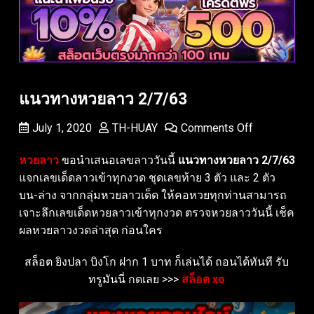
แนวทางหวยลาว 2/7/63
July 1, 2020
TH-HUAY
Comments Off
หวยลาว
ขอนำเสนอเลขลาววันนี้
แนวทางหวยลาว 2/7/63
แจกเลขเด็ดลาวเข้าทุกงวด ชุดเลขท้าย 3 ตัว และ 2 ตัว
บน-ล่าง จากกลุ่มหวยลาวเด็ด ให้คอหวยทุกท่านสามารถ
เจาะลึกเลขเด็ดหวยลาวเข้าทุกงวด ตรวจหวยลาววันนี้ เช็ค
ผลหวยลาวงวดล่าสุด ก่อนใคร
สล็อต ยิงปลา บิงโก ฝาก 1 บาท ก็เล่นได้ ถอนได้ทันที รับ
ทรูมันนี่ กดเลย >>>
สล็อต xo