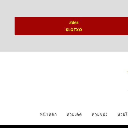
สมัคร
SLOTXO
Skip
to
content
หน้าหลัก
หวยเด็ด
หวยซอง
หวยไ