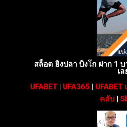
สล็อต ยิงปลา บิงโก ฝาก 1 บาท
เล
UFABET
|
UFA365
|
UFABET เ
คลับ
|
S