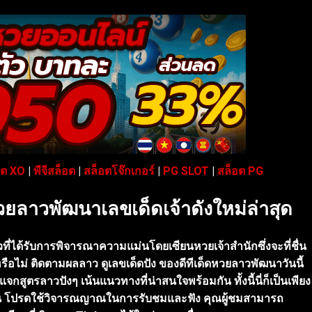
อต XO
|
พีจีสล็อต
|
สล็อตโจ๊กเกอร์
|
PG SLOT
|
สล็อต PG
ลาวพัฒนาเลขเด็ดเจ้าดังใหม่ล่าสุด
ี่ได้รับการพิจารณาความแม่นโดยเซียนหวยเจ้าสำนักซึ่งจะที่ชื่น
รือไม่ ติดตามผลลาว ดูเลขเด็ดปัง ของดีทีเด็ดหวยลาวพัฒนาวันนี้
แจกสูตรลาวปังๆ เน้นแนวทางที่น่าสนใจพร้อมกัน ทั้งนี้นี่ก็เป็นเพียง
านั้น โปรดใช้วิจารณญาณในการรับชมและฟัง คุณผู้ชมสามารถ