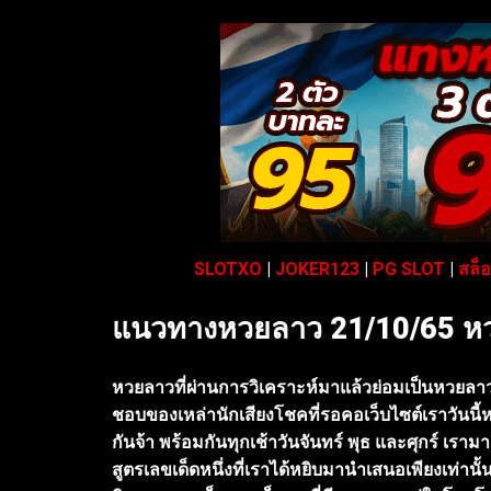
SLOTXO
|
JOKER123
|
PG SLOT
|
สล็
แนวทางหวยลาว 21/10/65 หวย
หวยลาวที่ผ่านการวิเคราะห์มาแล้วย่อมเป็นหวยลาวท
ชอบของเหล่านักเสียงโชคที่รอคอเว็บไซต์เราวันนี้ห
กันจ้า พร้อมกันทุกเช้าวันจันทร์ พุธ และศุกร์ เรามา
สูตรเลขเด็ดหนึ่งที่เราได้หยิบมานำเสนอเพียงเท่