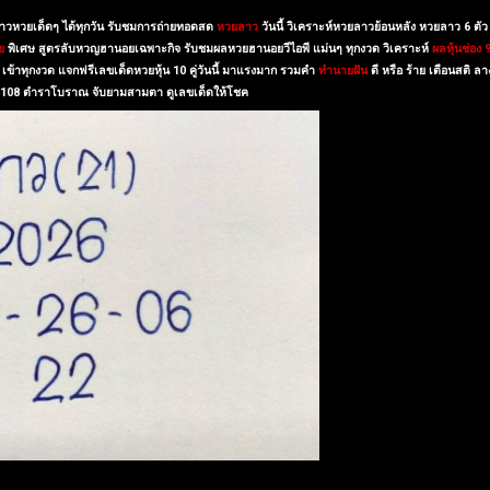
าวหวยเด็ดๆ ได้ทุกวัน
รับชมการถ่ายทอดสด
หวยลาว
วันนี้ วิเคราะห์หวยลาวย้อนหลัง หวยลาว 6 ตัว
ย
พิเศษ สูตรลับหวญฮานอยเฉพาะกิจ รับชมผลหวยฮานอยวีไอพี แม่นๆ ทุกงวด
วิเคราะห์
ผลหุ้นช่อง 
 เข้าทุกงวด แจกฟรีเลขเด็ดหวยหุ้น 10 คู่วันนี้ มาแรงมาก
รวมคำ
ทำนายฝัน
ดี หรือ ร้าย เตือนสติ ลา
 108 ตำราโบราณ จับยามสามตา ดูเลขเด็ดให้โชค