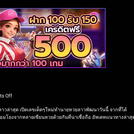
s Off
วล่าสุด เปิดเลขเด็ดๆใหม่ทำนายหวยลาวพัฒนาวันนี้ จากที่ได้
่อมโยงจากหลายเซียนหวยด้วยกันที่น่าเชื่อถือ อัพเดทแนวทางล่าสุ