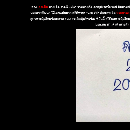
ส่อง
เลขเด็ด
หวยเด็ด งวดนี้ แม่นๆ รวมหวยดัง เลขธูปงวดนี้มาแน่ ติดตามข่
หวยลาวพัฒนา ให้เลขแม่นมาก
สถิติหวยฮานอย VIP ส่องเลขเด็ด
หวยฮานอ
สูตรหวยหุ้นไทยช่องตลาด รวมเลขเด็ดหุ้นไทยช่อง 9 วันนี้ สถิติผลหวยหุ้นไทย
บอกเหตุ อ่านคำทำนายฝัน