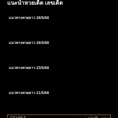
แนะนำหวยเด็ด เลขเด็ด
แนวทางหวยลาว 28/5/68
แนวทางหวยลาว 26/5/68
แนวทางหวยลาว 23/5/68
แนวทางหวยลาว 21/5/68