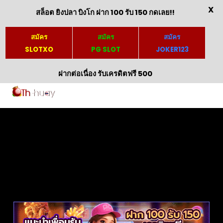
X
สล็อต ยิงปลา บิงโก ฝาก 100 รับ 150 กดเลย!!
สมัคร
สมัคร
สมัคร
SLOTXO
PG SLOT
JOKER123
ฝากต่อเนื่อง รับเครดิตฟรี 500
Skip
to
content