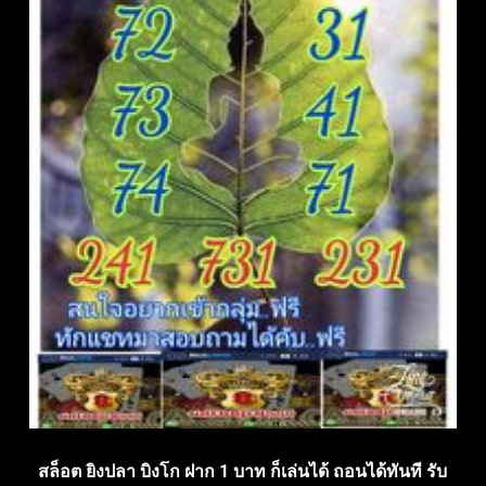
สล็อต ยิงปลา บิงโก ฝาก 1 บาท ก็เล่นได้ ถอนได้ทันที รับ