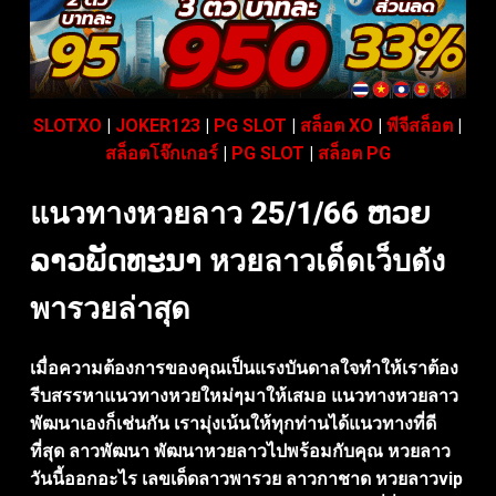
SLOTXO
|
JOKER123
|
PG SLOT
|
สล็อต XO
|
พีจีสล็อต
|
สล็อตโจ๊กเกอร์
|
PG SLOT
|
สล็อต PG
แนวทางหวยลาว 25/1/66 ຫວຍ
ລາວພັດທະນາ หวยลาวเด็ดเว็บดัง
พารวยล่าสุด
เมื่อความต้องการของคุณเป็นแรงบันดาลใจทำให้เราต้อง
รีบสรรหาแนวทางหวยใหม่ๆมาให้เสมอ แนวทางหวยลาว
พัฒนาเองก็เช่นกัน เรามุ่งเน้นให้ทุกท่านได้แนวทางที่ดี
ที่สุด ลาวพัฒนา พัฒนาหวยลาวไปพร้อมกับคุณ หวยลาว
วันนี้ออกอะไร เลขเด็ดลาวพารวย ลาวกาชาด หวยลาวvip