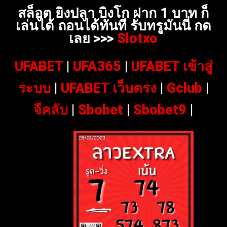
สล็อต ยิงปลา บิงโก ฝาก 1 บาท ก็
เล่นได้ ถอนได้ทันที รับทรูมันนี่ กด
เลย >>>
Slotxo
UFABET
|
UFA365
|
UFABET เข้าสู่
ระบบ
|
UFABET เว็บตรง
|
Gclub
|
จีคลับ
|
Sbobet
|
Sbobet9
|