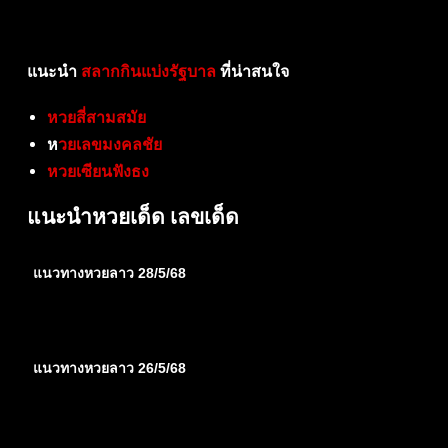
แนะนำ
สลากกินแบ่งรัฐบาล
ที่น่าสนใจ
หวยสี่สามสมัย
ห
วยเลขมงคลชัย
หวยเซียนฟังธง
แนะนำหวยเด็ด เลขเด็ด
แนวทางหวยลาว 28/5/68
แนวทางหวยลาว 26/5/68