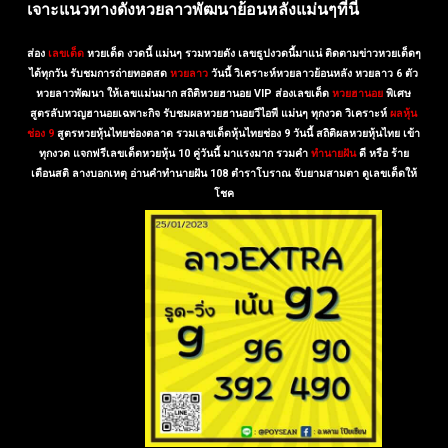
เจาะแนวทางดังหวยลาวพัฒนาย้อนหลังแม่นๆที่นี่
ส่อง
เลขเด็ด
หวยเด็ด งวดนี้ แม่นๆ รวมหวยดัง เลขธูปงวดนี้มาแน่ ติดตามข่าวหวยเด็ดๆ
ได้ทุกวัน
รับชมการถ่ายทอดสด
หวยลาว
วันนี้ วิเคราะห์หวยลาวย้อนหลัง หวยลาว 6 ตัว
หวยลาวพัฒนา ให้เลขแม่นมาก
สถิติหวยฮานอย VIP ส่องเลขเด็ด
หวยฮานอย
พิเศษ
สูตรลับหวญฮานอยเฉพาะกิจ รับชมผลหวยฮานอยวีไอพี แม่นๆ ทุกงวด
วิเคราะห์
ผลหุ้น
ช่อง 9
สูตรหวยหุ้นไทยช่องตลาด รวมเลขเด็ดหุ้นไทยช่อง 9 วันนี้ สถิติผลหวยหุ้นไทย เข้า
ทุกงวด แจกฟรีเลขเด็ดหวยหุ้น 10 คู่วันนี้ มาแรงมาก
รวมคำ
ทำนายฝัน
ดี หรือ ร้าย
เตือนสติ ลางบอกเหตุ อ่านคำทำนายฝัน 108 ตำราโบราณ จับยามสามตา ดูเลขเด็ดให้
โชค