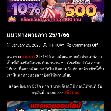
แนวทางหวยลาว 25/1/66
January 25, 2023
TH-HUAY
Comments Off
แนวทาง
หวยลาว
25/1/66 ลาวพัฒนาหวยดังประเทศลาว
เป็นที่เลื่องชื่อลือนามกันมานาน ชาวโซเชียลว่าไง อยาก
ได้เลขเด็ดลาวพัฒนาหรือไม ติดตามกันต่อเลยจ้า เช้านี้เว็บ
เรามีแนวทางหวยลาวปังๆให้ท่านเพียบ
สล็อต ยิงปลา บิงโก ฝาก 1 บาท ก็เล่นได้ ถอนได้ทันที รับ
ทรูมันนี่ กดเลย >>>
สล็อต xo