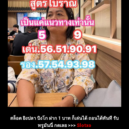
สล็อต ยิงปลา บิงโก ฝาก 1 บาท ก็เล่นได้ ถอนได้ทันที รับ
ทรูมันนี่ กดเลย >>>
Slotxo