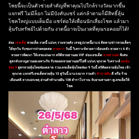
โพยนี้จะเป็นตัวช่วยสำคัญที่พาคุณไปใกล้รางวัลมากขึ้น
แจกฟรี ไม่มีล็อก ไม่มีบังคับแชร์ แค่กล้าตามก็มีสิทธิ์ลุ้น
โชคใหญ่แบบเต็มมือ แชร์ต่อให้เพื่อนนักเสี่ยงโชค แล้วมา
ลุ้นรับทรัพย์ไปด้วยกัน งวดนี้อาจเป็นงวดที่คุณรอคอยก็ได้!
ส่อง
เลขเด็ด
หวยเด็ด งวดนี้ แม่นๆ รวมหวยดัง เลขธูปงวดนี้มาแน่ ติดตามข่าวหวยเด็ดๆ
ได้ทุกวัน
รับชมการถ่ายทอดสด
หวยลาว
วันนี้ วิเคราะห์หวยลาวย้อนหลัง หวยลาว 6 ตัว
หวยลาวพัฒนา ให้เลขแม่นมาก
สถิติหวยฮานอย VIP ส่องเลขเด็ด
หวยฮานอย
พิเศษ
สูตรลับหวญฮานอยเฉพาะกิจ รับชมผลหวยฮานอยวีไอพี แม่นๆ ทุกงวด
วิเคราะห์
ผลหุ้น
ช่อง 9
สูตรหวยหุ้นไทยช่องตลาด รวมเลขเด็ดหุ้นไทยช่อง 9 วันนี้ สถิติผลหวยหุ้นไทย เข้า
ทุกงวด แจกฟรีเลขเด็ดหวยหุ้น 10 คู่วันนี้ มาแรงมาก
รวมคำ
ทำนายฝัน
ดี หรือ ร้าย
เตือนสติ ลางบอกเหตุ อ่านคำทำนายฝัน 108 ตำราโบราณ จับยามสามตา ดูเลขเด็ดให้
โชค