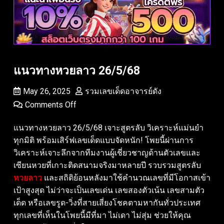
แนวทางหวยลาว 26/5/68
May 26, 2025
รวมเลขเด็ดอาจารย์ดัง
Comments Off
แนวทางหวยลาว 26/5/68 เจาะสูตรลับ วิเคราะห์แม่นยำ
ทุกมิติ พร้อมเสิร์ฟเลขเด็ดแบบจัดหนัก! โพยนี้ผ่านการ
วิเคราะห์เจาะลึกจากทีมงานผู้เชี่ยวชาญด้านตัวเลขและ
เซียนหวยที่เกาะติดสนามจริงมาหลายปี รวบรวมสูตรลับ
หวยลาว
และสถิติย้อนหลังมาใช้คำนวณเลขที่มีโอกาสเข้า
เป้าสูงสุด ไม่ว่าจะเป็นเลขเด่น เลขสองตัวเน้น เลขสามตัว
เด็ด หรือเลขรูด-วิ่งที่สายเสี่ยงโชคตามหากันทั่วประเทศ
ทุกเลขที่เห็นในโพยนี้มีที่มา ไม่เดา ไม่สุ่ม ช่วยให้คุณ