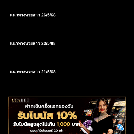
แนวทางหวยลาว 26/5/68
แนวทางหวยลาว 23/5/68
แนวทางหวยลาว 21/5/68