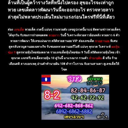
ล้านที่เป็นผู้คว้ารางวัลที่หนึ่งไปครอง สุขอะไรจะเท่าถูก
หวย เลขเด็ดลาวพัฒนาวันนี้จะออกอะไร ตรวจหวยลาว
ล่าสุดไม่พลาดประเด็นใหม่มาแรงก่อนใครฟรีที่นี่ที่เดียว
ส่อง
เลขเด็ด
หวยเด็ด งวดนี้ แม่นๆ รวมหวยดัง เลขธูปงวดนี้มาแน่ ติดตามข่าวหวยเด็ดๆ
ได้ทุกวัน
รับชมการถ่ายทอดสด
หวยลาว
วันนี้ วิเคราะห์หวยลาวย้อนหลัง หวยลาว 6 ตัว
หวยลาวพัฒนา ให้เลขแม่นมาก
สถิติหวยฮานอย VIP ส่องเลขเด็ด
หวยฮานอย
พิเศษ
สูตรลับหวญฮานอยเฉพาะกิจ รับชมผลหวยฮานอยวีไอพี แม่นๆ ทุกงวด
วิเคราะห์
ผลหุ้น
ช่อง 9
สูตรหวยหุ้นไทยช่องตลาด รวมเลขเด็ดหุ้นไทยช่อง 9 วันนี้ สถิติผลหวยหุ้นไทย เข้า
ทุกงวด แจกฟรีเลขเด็ดหวยหุ้น 10 คู่วันนี้ มาแรงมาก
รวมคำ
ทำนายฝัน
ดี หรือ ร้าย
เตือนสติ ลางบอกเหตุ อ่านคำทำนายฝัน 108 ตำราโบราณ จับยามสามตา ดูเลขเด็ดให้
โชค