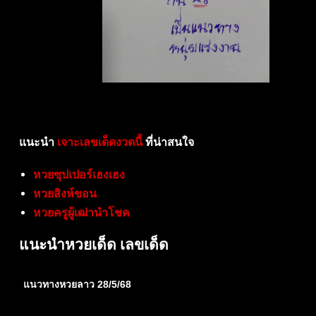
แนะนำ
เจาะเลขเด็ดงวดนี้
ที่น่าสนใจ
หวยซุปเปอร์เฮงเฮง
หวยสิงห์ขอน
หวยครูผู้เฒ่านำโชค
แนะนำหวยเด็ด เลขเด็ด
แนวทางหวยลาว 28/5/68