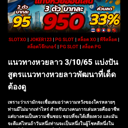
SLOTXO
|
JOKER123
|
PG SLOT
|
สล็อต XO
|
พีจีสล็อต
|
สล็อตโจ๊กเกอร์
|
PG SLOT
|
สล็อต PG
แนวทางหวยลาว 3/10/65 แบ่งปัน
สูตรแนวทางหวยลาวพัฒนาที่เด็ด
ต้องดู
เพราะว่าเรามักจะเชื่อเสมอว่าความหวังของใครหลายๆ
ท่านมีไม่มากเท่าไหร่ สำหรับบางคนการเล่นหวยคืออาชีพ
แต่บางคนเป็นความชื่นชอบ ชอบที่จะได้เสี่ยงดวง และมัน
จะดีแค่ไหนถ้าวันหนึ่งท่านจะเป็นหนึ่งในผู้โชคดีหนึ่งใน