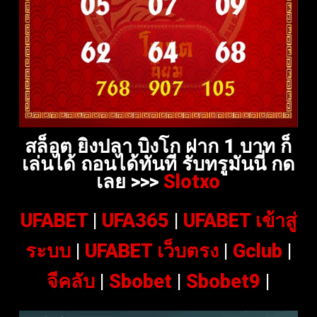
สล็อต ยิงปลา บิงโก ฝาก 1 บาท ก็
เล่นได้ ถอนได้ทันที รับทรูมันนี่ กด
เลย >>>
Slotxo
UFABET
|
UFA365
|
UFABET เข้าสู่
ระบบ
|
UFABET เว็บตรง
|
Gclub
|
จีคลับ
|
Sbobet
|
Sbobet9
|