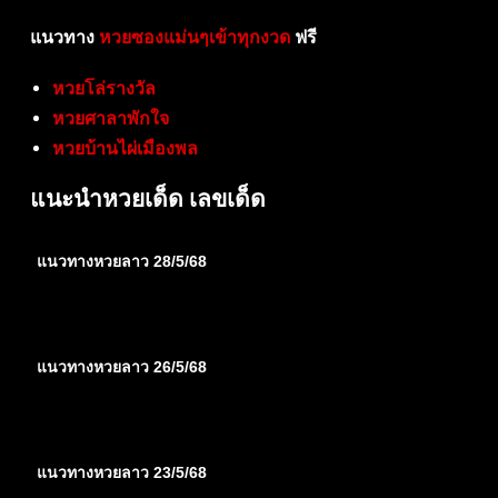
แนวทาง
หวยซองแม่นๆเข้าทุกงวด
ฟรี
หวยโล่รางวัล
หวยศาลาพักใจ
หวยบ้านไผ่เมืองพล
แนะนำหวยเด็ด เลขเด็ด
แนวทางหวยลาว 28/5/68
แนวทางหวยลาว 26/5/68
แนวทางหวยลาว 23/5/68