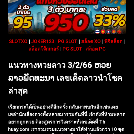
SLOTXO
|
JOKER123
|
PG SLOT
|
สล็อต XO
|
พีจีสล็อต
|
สล็อตโจ๊กเกอร์
|
PG SLOT
|
สล็อต PG
แนวทางหวยลาว 3/2/66 ຫວຍ
ລາວພັດທະນາ เลขเด็ดลาวนำโชค
ล่าสุด
เรียกกระได้เป็นอย่างดีอีกครั้ง กลับมาพบกันอีกเช่นเคย
เหล่านักเสี่ยงดวงทั้งหลายมารวมกันที่นี่ เจ้าดังที่ห้ามพลาด
อยากถูกหวย ต้องสูตรการวิเคราะห์เลขเด็ดที่ Th-
huay.com เรารวมรวมแนวทางมาให้ท่านแล้วกว่า 10 ชุด