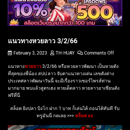
แนวทางหวยลาว 3/2/66
February 3, 2023
TH-HUAY
Comments Off
แนวทาง
หวยลาว
3/2/66 หรือหวยลาวพัฒนา เป็นหวยดัง
ที่สุดของพี่น้อง สปป.ลาว จับตาแนวทางเด่น เลขดังต่าง
ประเทศลาวพัฒนาวันนี้ จะมีเรื่องราวเซอร์ไพรส์ท่าน
มากมาย พบแล้วสูตรเฮง หวยเด็ดลาว หวยลาวอาเซียนดัง
ฟรีที่นี่
สล็อต ยิงปลา บิงโก ฝาก 1 บาท ก็เล่นได้ ถอนได้ทันที รับ
ทรูมันนี่ กดเลย >>>
สล็อต xo