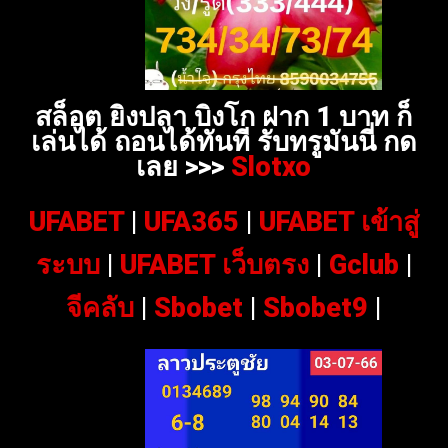
สล็อต ยิงปลา บิงโก ฝาก 1 บาท ก็
เล่นได้ ถอนได้ทันที รับทรูมันนี่ กด
เลย >>>
Slotxo
UFABET
|
UFA365
|
UFABET เข้าสู่
ระบบ
|
UFABET เว็บตรง
|
Gclub
|
จีคลับ
|
Sbobet
|
Sbobet9
|