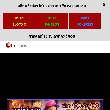
X
สล็อต ยิงปลา บิงโก ฝาก 100 รับ 150 กดเลย!!
สมัคร
สมัคร
สมัคร
SLOTXO
PG SLOT
JOKER123
ฝากต่อเนื่อง รับเครดิตฟรี 500
Skip
to
content