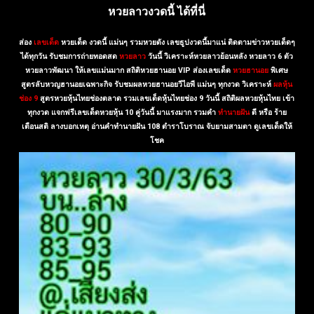
หวยลาวงวดนี้ ได้ที่นี่
ส่อง
เลขเด็ด
หวยเด็ด งวดนี้ แม่นๆ รวมหวยดัง เลขธูปงวดนี้มาแน่ ติดตามข่าวหวยเด็ดๆ
ได้ทุกวัน
รับชมการถ่ายทอดสด
หวยลาว
วันนี้ วิเคราะห์หวยลาวย้อนหลัง หวยลาว 6 ตัว
หวยลาวพัฒนา ให้เลขแม่นมาก
สถิติหวยฮานอย VIP ส่องเลขเด็ด
หวยฮานอย
พิเศษ
สูตรลับหวญฮานอยเฉพาะกิจ รับชมผลหวยฮานอยวีไอพี แม่นๆ ทุกงวด
วิเคราะห์
ผลหุ้น
ช่อง 9
สูตรหวยหุ้นไทยช่องตลาด รวมเลขเด็ดหุ้นไทยช่อง 9 วันนี้ สถิติผลหวยหุ้นไทย เข้า
ทุกงวด แจกฟรีเลขเด็ดหวยหุ้น 10 คู่วันนี้ มาแรงมาก
รวมคำ
ทำนายฝัน
ดี หรือ ร้าย
เตือนสติ ลางบอกเหตุ อ่านคำทำนายฝัน 108 ตำราโบราณ จับยามสามตา ดูเลขเด็ดให้
โชค