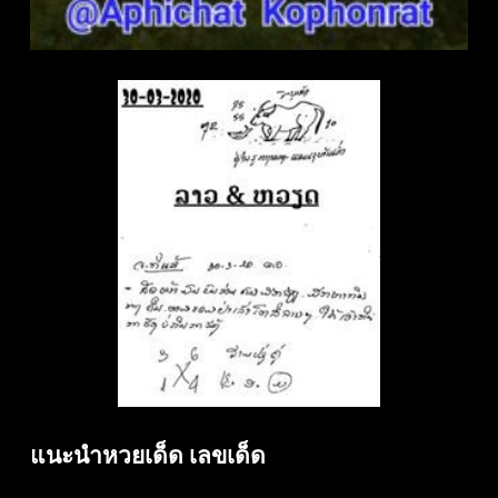
แนะนำหวยเด็ด เลขเด็ด