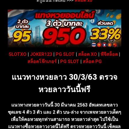
ทรูมันนี่ กดเลย >>>
สล็อต xo
SLOTXO
|
JOKER123
|
PG SLOT
|
สล็อต XO
|
พีจีสล็อต
|
สล็อตโจ๊กเกอร์
|
PG SLOT
|
สล็อต PG
แนวทางหวยลาว 30/3/63 ตรวจ
หวยลาววันนี้ฟรี
แนวทางหวยลาววันนี้ 30 มีนาคม 2563 อัพเดทเลขลาว
ชุดเลข 4 ตัว 3 ตัว และ 2 ตัว บน-ล่าง จากเพจหวยลาวเด็ดๆ
เพื่อให้คอหวยทุกท่านสามารถ หวยลาวล่าสุด ไปใช้เป็น
แนวทางซื้อหวยลาวงวดนี้ได้ฟรี ตรวจหวยลาววันนี้ เช็คผล