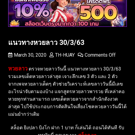
แนวทางหวยลาว 30/3/63
March 30, 2020
TH-HUAY
Comments Off
หวยลาว
ตรวจหวยลาววันนี้ แนวทางหวยลาว 30/3/63
รวมเลขเด็ดหวยลาวล่าสุด เจาะลึกเลข 3 ตัว และ 2 ตัว
จากเพจหวยลาวเด็ดๆ ตัวช่วยวิเคราะห์เลขลาววันนี้มีเลข
อะไรน่าจับตามองบ้าง แจกสูตรหวยลาวพารวย ที่เหล่าคอ
หวยทุกท่านสามารถ เลขเด็ดหวยลาวจากสำนักดังงวด
ล่าสุด ไปใช้ประกอบการตัดสินใจเสี่ยงโชคหวยลาววันนี้ได้
แม่นยำกว่าเดิม
สล็อต ยิงปลา บิงโก ฝาก 1 บาท ก็เล่นได้ ถอนได้ทันที รับ