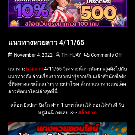
แนวทางหวยลาว 4/11/65
November 4, 2022
TH-HUAY
Comments Off
แนวทาง
หวยลาว
4/11/65 วิเคราะห์ลาวพัฒนาสุดติ่งไปกับ
แนวทางดัง อ่านเรื่องราวหวยน่ารู้จากเซียนเจ้าสำนักชื่อดัง
ชี้ทิศทางเลขเด็ดแม่นๆ หวยนำโชค ค้นหาแนวทางเลขเด็ด
ลาวพัฒนาใหม่ล่าสุดที่นี่
สล็อต ยิงปลา บิงโก ฝาก 1 บาท ก็เล่นได้ ถอนได้ทันที รับ
ทรูมันนี่ กดเลย >>>
สล็อต xo