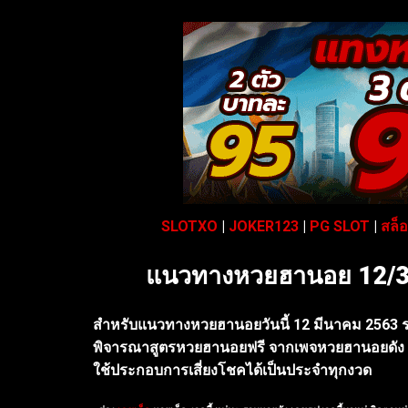
SLOTXO
|
JOKER123
|
PG SLOT
|
สล็
แนวทางหวยฮานอย 12/3
สำหรับแนวทางหวยฮานอยวันนี้ 12 มีนาคม 2563 ร
พิจารณาสูตรหวยฮานอยฟรี จากเพจหวยฮานอยดัง
ใช้ประกอบการเสี่ยงโชคได้เป็นประจำทุกงวด