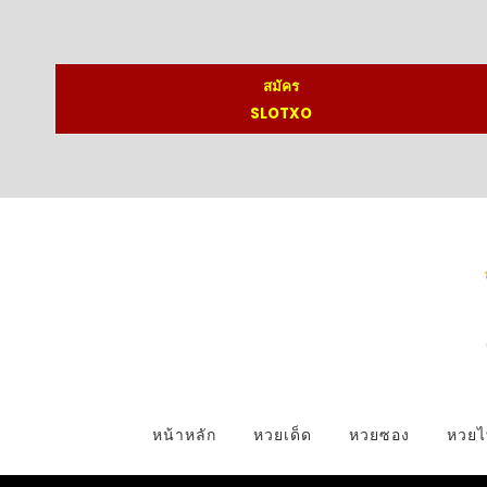
สมัคร
SLOTXO
Skip
to
content
หน้าหลัก
หวยเด็ด
หวยซอง
หวยไ