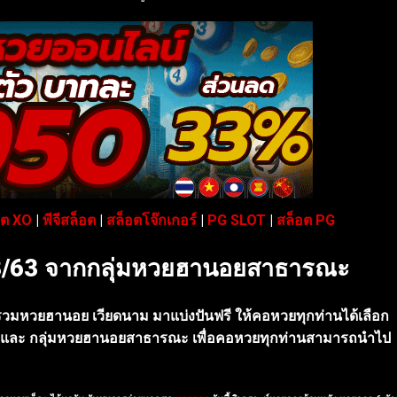
อต XO
|
พีจีสล็อต
|
สล็อตโจ๊กเกอร์
|
PG SLOT
|
สล็อต PG
/63 จากกลุ่มหวยฮานอยสาธารณะ
วมหวยฮานอย เวียดนาม มาแบ่งปันฟรี ให้คอหวยทุกท่านได้เลือก
 และ กลุ่มหวยฮานอยสาธารณะ เพื่อคอหวยทุกท่านสามารถนำไป