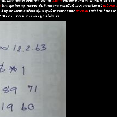
าวหวยเด็ดๆ ได้ทุกวัน
รับชมการถ่ายทอดสด
หวยลาว
วันนี้ วิเคราะห์หวยลาวย้อนหลัง หวยลาว 6 ตัว
ย
พิเศษ สูตรลับหวญฮานอยเฉพาะกิจ รับชมผลหวยฮานอยวีไอพี แม่นๆ ทุกงวด
วิเคราะห์
ผลหุ้นช่อง 
 เข้าทุกงวด แจกฟรีเลขเด็ดหวยหุ้น 10 คู่วันนี้ มาแรงมาก
รวมคำ
ทำนายฝัน
ดี หรือ ร้าย เตือนสติ ลา
 108 ตำราโบราณ จับยามสามตา ดูเลขเด็ดให้โชค