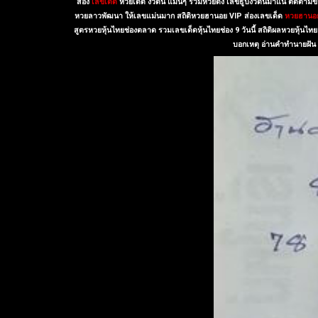
ส่อง
เลขเด็ด
หวยเด็ด งวดนี้ แม่นๆ รวมหวยดัง เลขธูปงวดนี้มาแน่ ติดตามข่
หวยลาวพัฒนา ให้เลขแม่นมาก
สถิติหวยฮานอย VIP ส่องเลขเด็ด
หวยฮานอ
สูตรหวยหุ้นไทยช่องตลาด รวมเลขเด็ดหุ้นไทยช่อง 9 วันนี้ สถิติผลหวยหุ้นไทย
บอกเหตุ อ่านคำทำนายฝัน