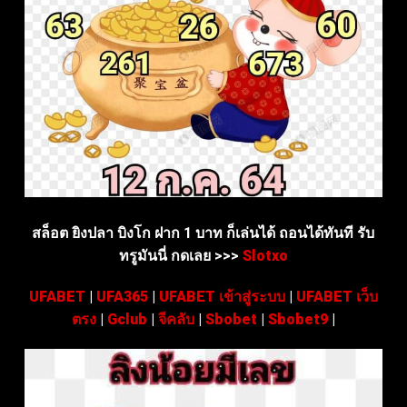
สล็อต ยิงปลา บิงโก ฝาก 1 บาท ก็เล่นได้ ถอนได้ทันที รับ
ทรูมันนี่ กดเลย >>>
Slotxo
UFABET
|
UFA365
|
UFABET เข้าสู่ระบบ
|
UFABET เว็บ
ตรง
|
Gclub
|
จีคลับ
|
Sbobet
|
Sbobet9
|