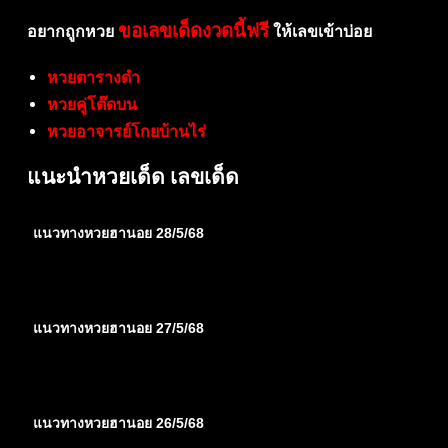
ขอเลขเด็ดงวดนี้ฟรี
อยากถูกหวย
ให้เลขเข้าบ่อย
หวยตารางดำ
หวยคู่โต๊ดบน
หวยอาจารย์โกยบ้านไร่
แนะนำหวยเด็ด เลขเด็ด
แนวทางหวยฮานอย 28/5/68
แนวทางหวยฮานอย 27/5/68
แนวทางหวยฮานอย 26/5/68