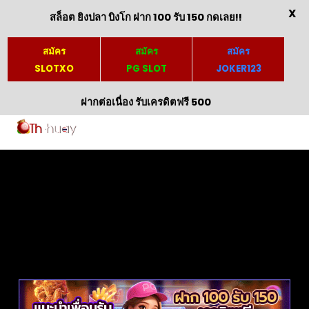
X
สล็อต ยิงปลา บิงโก ฝาก 100 รับ 150 กดเลย!!
สมัคร
สมัคร
สมัคร
SLOTXO
PG SLOT
JOKER123
ฝากต่อเนื่อง รับเครดิตฟรี 500
Skip
to
content