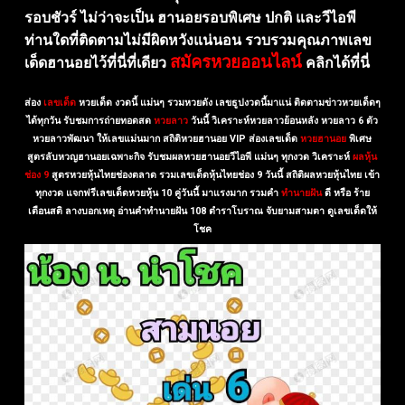
รอบชัวร์ ไม่ว่าจะเป็น ฮานอยรอบพิเศษ ปกติ และวีไอพี
ท่านใดที่ติดตามไม่มีผิดหวังแน่นอน รวบรวมคุณภาพเลข
สมัครหวยออนไลน์
เด็ดฮานอยไว้ที่นี่ที่เดียว
คลิกได้ที่นี่
ส่อง
เลขเด็ด
หวยเด็ด งวดนี้ แม่นๆ รวมหวยดัง เลขธูปงวดนี้มาแน่ ติดตามข่าวหวยเด็ดๆ
ได้ทุกวัน
รับชมการถ่ายทอดสด
หวยลาว
วันนี้ วิเคราะห์หวยลาวย้อนหลัง หวยลาว 6 ตัว
หวยลาวพัฒนา ให้เลขแม่นมาก
สถิติหวยฮานอย VIP ส่องเลขเด็ด
หวยฮานอย
พิเศษ
สูตรลับหวญฮานอยเฉพาะกิจ รับชมผลหวยฮานอยวีไอพี แม่นๆ ทุกงวด
วิเคราะห์
ผลหุ้น
ช่อง 9
สูตรหวยหุ้นไทยช่องตลาด รวมเลขเด็ดหุ้นไทยช่อง 9 วันนี้ สถิติผลหวยหุ้นไทย เข้า
ทุกงวด แจกฟรีเลขเด็ดหวยหุ้น 10 คู่วันนี้ มาแรงมาก
รวมคำ
ทำนายฝัน
ดี หรือ ร้าย
เตือนสติ ลางบอกเหตุ อ่านคำทำนายฝัน 108 ตำราโบราณ จับยามสามตา ดูเลขเด็ดให้
โชค