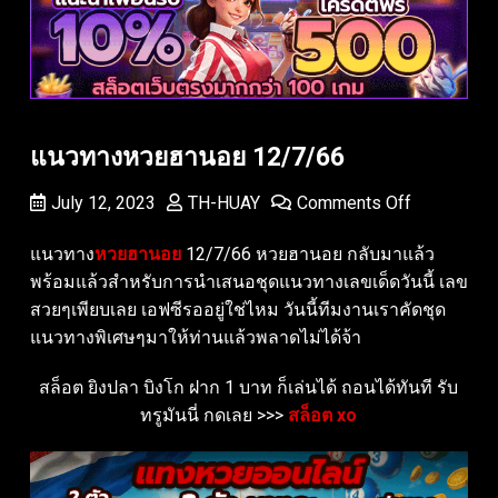
แนวทางหวยฮานอย 12/7/66
July 12, 2023
TH-HUAY
Comments Off
แนวทาง
หวยฮานอย
12/7/66 หวยฮานอย กลับมาแล้ว
พร้อมแล้วสำหรับการนำเสนอชุดแนวทางเลขเด็ดวันนี้ เลข
สวยๆเพียบเลย เอฟซีรออยู่ใช่ไหม วันนี้ทีมงานเราคัดชุด
แนวทางพิเศษๆมาให้ท่านแล้วพลาดไม่ได้จ้า
สล็อต ยิงปลา บิงโก ฝาก 1 บาท ก็เล่นได้ ถอนได้ทันที รับ
ทรูมันนี่ กดเลย >>>
สล็อต xo