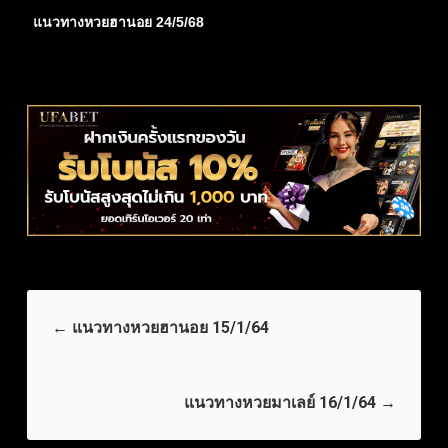
แนวทางหวยฮานอย 24/5/68
←
แนวทางหวยฮานอย 15/1/64
แนวทางหวยมาเลย์ 16/1/64
→