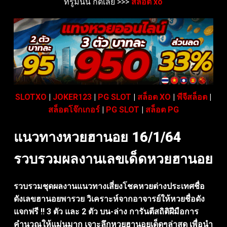
ทรูมันนี่ กดเลย >>>
สล็อต xo
SLOTXO
|
JOKER123
|
PG SLOT
|
สล็อต XO
|
พีจีสล็อต
|
สล็อตโจ๊กเกอร์
|
PG SLOT
|
สล็อต PG
แนวทางหวยฮานอย 16/1/64
รวบรวมผลงานเลขเด็ดหวยฮานอย
รวบรวมชุดผลงานแนวทางเสี่ยงโชคหวยต่างประเทศชื่อ
ดังเลขฮานอยพารวย วิเคราะห์จากอาจารย์ให้หวยชื่อดัง
แจกฟรี !! 3 ตัว และ 2 ตัว บน-ล่าง การันตีสถิติฝีมือการ
คำนวณให้แม่นมาก เจาะลึกหวยฮานอยเด็ดๆล่าสุด เพื่อนำ