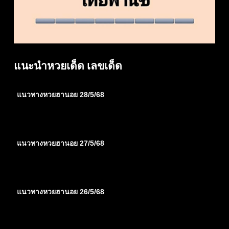
แนะนำหวยเด็ด เลขเด็ด
แนวทางหวยฮานอย 28/5/68
แนวทางหวยฮานอย 27/5/68
แนวทางหวยฮานอย 26/5/68