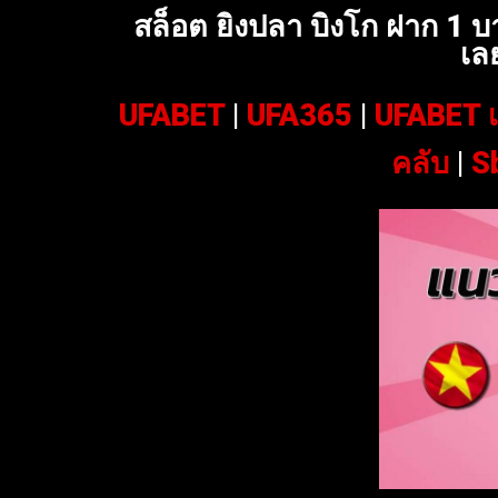
สล็อต ยิงปลา บิงโก ฝาก 1 บาท
เล
UFABET
|
UFA365
|
UFABET เ
คลับ
|
S