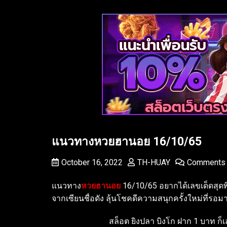
แนวทางหวยฮานอย 16/10/65
October 16, 2022
TH-HUAY
Comments 
แนวทาง
หวยฮานอย
16/10/65 อยากได้เลขเด็ดสุดพ
จากเซียนชื่อดัง ลุ้นโชคดีความสนุกครั้งใหม่ที่รอม
สล็อต ยิงปลา บิงโก ฝาก 1 บาท ก็เล