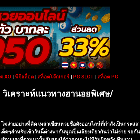
อต XO
|
พีจีสล็อต
|
สล็อตโจ๊กเกอร์
|
PG SLOT
|
สล็อต PG
วิเคราะห์แนวทางฮานอยพิเศษ/
ไม่ง่ายอย่างที่คิด เหล่าเซียนหวยชื่อดังออนไลน์ที่กำลังเป็นกระแส
็ดๆสำหรับเช้าวันนี้ต่างพากันพูดเป็นเสียงเดียวกันว่าไม่ง่าย รอกัน
มร้อนแรงที่ตามมานั้นรับรองได้ว่าคุณจะไม่มีวันผิดหวัง ทีมงาน