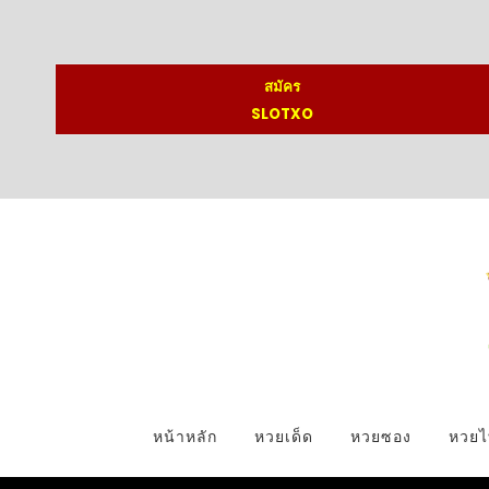
สมัคร
SLOTXO
Skip
to
content
หน้าหลัก
หวยเด็ด
หวยซอง
หวยไ