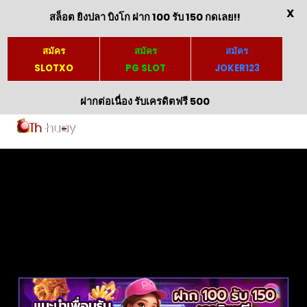
X
สล็อต ยิงปลา บิงโก ฝาก 100 รับ 150 กดเลย!!
สมัคร
สมัคร
สมัคร
SLOTXO
PG SLOT
JOKER123
ฝากต่อเนื่อง รับเครดิตฟรี 500
Skip
to
content