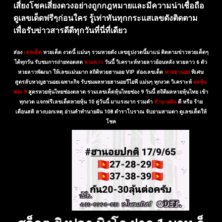
เสี่ยงโชคเสี่ยงดวงอย่างถูกกฎหมายและมีความน่าเชื่อถือ
ดูเลขเด็ดฟรีๆก่อนใคร รู้เท่าทันทุกกระแสเลขดังติดตาม
เพื่อรับข่าวสารดีดีทุกวันที่นี่ที่เดียว
ส่อง
เลขเด็ด
หวยเด็ด งวดนี้ แม่นๆ รวมหวยดัง เลขธูปงวดนี้มาแน่ ติดตามข่าวหวยเด็ดๆ
ได้ทุกวัน
รับชมการถ่ายทอดสด
หวยลาว
วันนี้ วิเคราะห์หวยลาวย้อนหลัง หวยลาว 6 ตัว
หวยลาวพัฒนา ให้เลขแม่นมาก
สถิติหวยฮานอย VIP ส่องเลขเด็ด
หวยฮานอย
พิเศษ
สูตรลับหวญฮานอยเฉพาะกิจ รับชมผลหวยฮานอยวีไอพี แม่นๆ ทุกงวด
วิเคราะห์
ผลหุ้น
ช่อง 9
สูตรหวยหุ้นไทยช่องตลาด รวมเลขเด็ดหุ้นไทยช่อง 9 วันนี้ สถิติผลหวยหุ้นไทย เข้า
ทุกงวด แจกฟรีเลขเด็ดหวยหุ้น 10 คู่วันนี้ มาแรงมาก
รวมคำ
ทำนายฝัน
ดี หรือ ร้าย
เตือนสติ ลางบอกเหตุ อ่านคำทำนายฝัน 108 ตำราโบราณ จับยามสามตา ดูเลขเด็ดให้
โชค