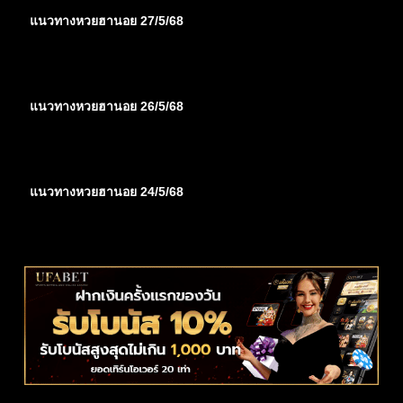
แนวทางหวยฮานอย 27/5/68
แนวทางหวยฮานอย 26/5/68
แนวทางหวยฮานอย 24/5/68