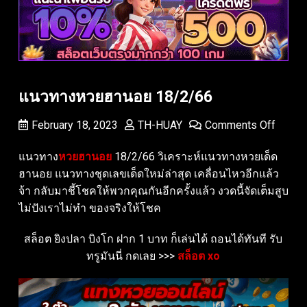
แนวทางหวยฮานอย 18/2/66
February 18, 2023
TH-HUAY
Comments Off
แนวทาง
หวยฮานอย
18/2/66 วิเคราะห์แนวทางหวยเด็ด
ฮานอย แนวทางชุดเลขเด็ดใหม่ล่าสุด เคลื่อนไหวอีกแล้ว
จ้า กลับมาชี้โชคให้พวกคุณกันอีกครั้งแล้ว งวดนี้จัดเต็มสูบ
ไม่ปังเราไม่ทำ ของจริงให้โชค
สล็อต ยิงปลา บิงโก ฝาก 1 บาท ก็เล่นได้ ถอนได้ทันที รับ
ทรูมันนี่ กดเลย >>>
สล็อต xo