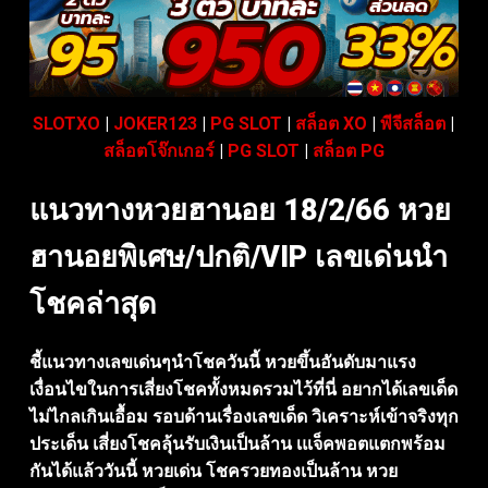
SLOTXO
|
JOKER123
|
PG SLOT
|
สล็อต XO
|
พีจีสล็อต
|
สล็อตโจ๊กเกอร์
|
PG SLOT
|
สล็อต PG
แนวทางหวยฮานอย 18/2/66 หวย
ฮานอยพิเศษ/ปกติ/VIP เลขเด่นนำ
โชคล่าสุด
ชี้แนวทางเลขเด่นๆนำโชควันนี้ หวยขึ้นอันดับมาแรง
เงื่อนไขในการเสี่ยงโชคทั้งหมดรวมไว้ที่นี่ อยากได้เลขเด็ด
ไม่ไกลเกินเอื้อม รอบด้านเรื่องเลขเด็ด วิเคราะห์เข้าจริงทุก
ประเด็น เสี่ยงโชคลุ้นรับเงินเป็นล้าน เแจ็คพอตแตกพร้อม
กันได้แล้ววันนี้ หวยเด่น โชครวยทองเป็นล้าน หวย