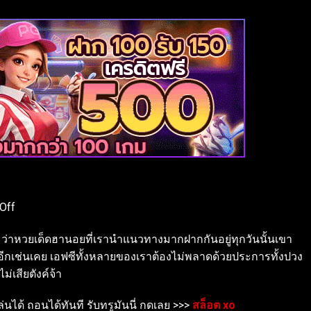
Off
ะว่าหวยเด็ดฮานอยที่เรานำแนวทางมากฝากกันอยู่ทุกวันนั้นเขา
ีกเช่นเคย เอฟซีทั้งหลายของเราต้องไม่พลาดด้วยประการทั้งปวง
่เสียตังค์จ้า
่นได้ ถอนได้ทันที รับทรูมันนี่ กดเลย >>>
สล็อต xo