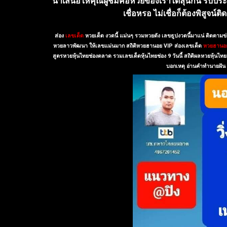
นำเสนอให้คุณผู้ชมคอหวยของเราได้ลุ้นกัน รับประกั
เชื่อหรอ ไม่เชื่อก็ต้องพิสูจน์
ส่อง
เลขเด็ด
หวยเด็ด งวดนี้ แม่นๆ รวมหวยดัง เลขธูปงวดนี้มาแน่ ติดตามข่
หวยลาวพัฒนา ให้เลขแม่นมาก
สถิติหวยฮานอย VIP ส่องเลขเด็ด
หวยฮานอ
สูตรหวยหุ้นไทยช่องตลาด รวมเลขเด็ดหุ้นไทยช่อง 9 วันนี้ สถิติผลหวยหุ้นไทย
บอกเหตุ อ่านคำทำนายฝัน