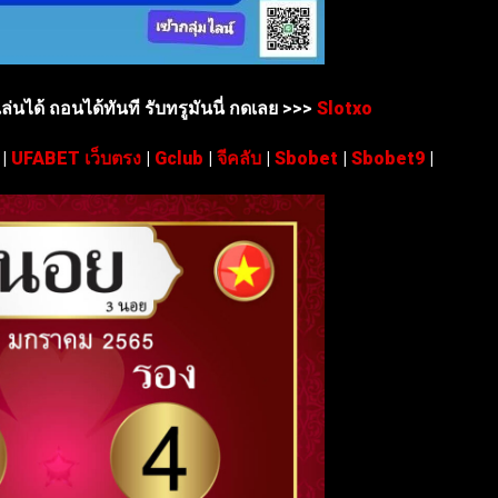
ล่นได้ ถอนได้ทันที รับทรูมันนี่ กดเลย >>>
Slotxo
|
UFABET เว็บตรง
|
Gclub
|
จีคลับ
|
Sbobet
|
Sbobet9
|