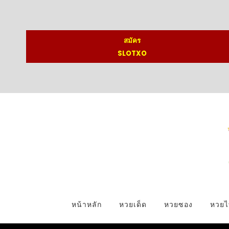
สมัคร
SLOTXO
Skip
to
content
หน้าหลัก
หวยเด็ด
หวยซอง
หวยไ