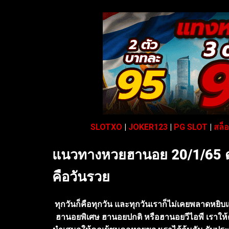
SLOTXO
|
JOKER123
|
PG SLOT
|
สล็
แนวทางหวยฮานอย
20/1/65 
คือวันรวย
ทุกวันก็คือทุกวัน และทุกวันเราก็ไม่เคยพลาดหยิบแน
ฮานอยพิเศษ ฮานอยปกติ หรือฮานอยวีไอพี เราให้ค