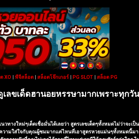
อต XO
|
พีจีสล็อต
|
สล็อตโจ๊กเกอร์
|
PG SLOT
|
สล็อต PG
ดูเลขเด็ดฮานอยหรรษามากเพราะทุกวั
วทางใหม่ๆเด็ดเชื่อมั่นได้เลยว่า สูตรเลขเด็ดๆทั้งหมดไม่ว่าจะเป็น
วามใส่ใจกับคุณผู้ชมมากแค่ไหนที่เอาสูตรหวยแม่นๆทั้งหมดนี้มา