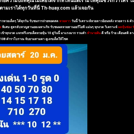
ยความปังที่คุณไม่เคยได้จากที่ไหนแต่เรามีให้คุณชัวร์กว่าใคร ไม
ติดตามเราได้ทุกวันที่นี่ Th-huay.com แล้วเจอกัน
าวหวยเด็ดๆ ได้ทุกวัน
รับชมการถ่ายทอดสด
หวยลาว
วันนี้ วิเคราะห์หวยลาวย้อนหลัง หวยลาว 6 ตัว
ย
พิเศษ สูตรลับหวญฮานอยเฉพาะกิจ รับชมผลหวยฮานอยวีไอพี แม่นๆ ทุกงวด
วิเคราะห์
ผลหุ้นช่อง 
 เข้าทุกงวด แจกฟรีเลขเด็ดหวยหุ้น 10 คู่วันนี้ มาแรงมาก
รวมคำ
ทำนายฝัน
ดี หรือ ร้าย เตือนสติ ลา
 108 ตำราโบราณ จับยามสามตา ดูเลขเด็ดให้โชค