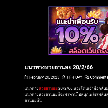
แนวทางหวยฮานอย 20/2/66
February 20, 2023
TH-HUAY
Comments
แนวทาง
หวยฮานอย
20/2/66 หวยโค้นเจ้ามือกลับมา
แนวทางหวยฮานอยที่จะพาท่านไปสนุกเพลิดเพลินสุด
ฮานอยที่นี่