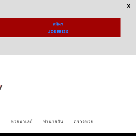
X
สมัคร
JOKER123
ว
หวยมาเลย์
ทำนายฝัน
ตรวจหวย