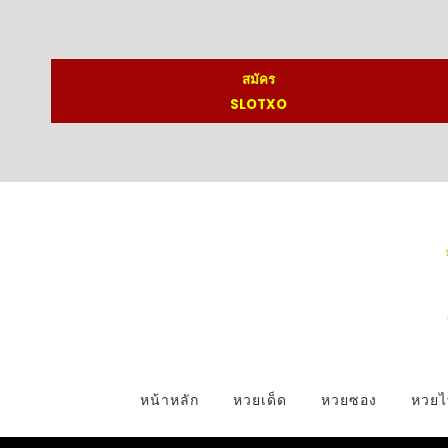
สมัคร
SLOTXO
Skip
to
content
หน้าหลัก
หวยเด็ด
หวยซอง
หวยไ