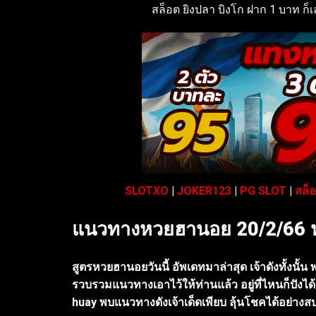
สล็อต ยิงปลา บิงโก ฝาก 1 บาท ก็เล
SLOTXO
|
JOKER123
|
PG SLOT
|
สล็
แนวทางหวยฮานอย 20/2/66 หว
สูตรหวยฮานอยวันนี้ อัพเดทมาล่าสุด เจ้าดังทั้งนั้น
รวบรวมแนวทางเอาไว้ให้ท่านแล้ว อยู่ที่ไหนก็ปังได้
huay พบแนวทางดังเจ้าเด็ดเพียบ ลุ้นโชคได้อย่างสบ