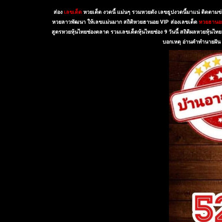
ส่อง
เลขเด็ด
หวยเด็ด งวดนี้ แม่นๆ รวมหวยดัง เลขธูปงวดนี้มาแน่ ติดตามข่
หวยลาวพัฒนา ให้เลขแม่นมาก
สถิติหวยฮานอย VIP ส่องเลขเด็ด
หวยฮานอ
สูตรหวยหุ้นไทยช่องตลาด รวมเลขเด็ดหุ้นไทยช่อง 9 วันนี้ สถิติผลหวยหุ้นไทย
บอกเหตุ อ่านคำทำนายฝัน