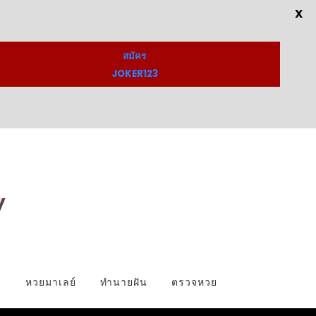
X
สมัคร
JOKER123
ว
หวยมาเลย์
ทำนายฝัน
ตรวจหวย