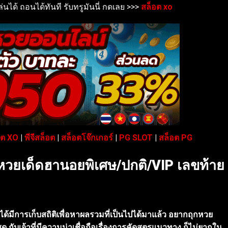
่นได้ ถอนได้ทันที รับทรูมันนี่ กดเลย >>>
สล็อต xo
อต XO
|
พีจีสล็อต
|
สล็อตโจ๊กเกอร์
|
PG SLOT
|
สล็อต PG
ยเด็ดฮานอยพิเศษ/ปกติ/VIP เลขท้าย
ด้มีการเก็บสถิติเพื่อหาผลรวมที่เป็นไปได้มาแล้ว อยากถุกหวย
ชุด กับเจ้าที่มีความน่าเชื่อถือเรื่องการคัดสูตรแนวทาง ก็ไม่ยากใน