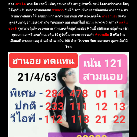
ส่อง
เลขเด็ด
หวยเด็ด งวดนี้ แม่นๆ รวมหวยดัง เลขธูปงวดนี้มาแน่ ติดตามข่าวหวยเด็ดๆ
ได้ทุกวัน
รับชมการถ่ายทอดสด
หวยลาว
วันนี้ วิเคราะห์หวยลาวย้อนหลัง หวยลาว 6 ตัว
หวยลาวพัฒนา ให้เลขแม่นมาก
สถิติหวยฮานอย VIP ส่องเลขเด็ด
หวยฮานอย
พิเศษ
สูตรลับหวญฮานอยเฉพาะกิจ รับชมผลหวยฮานอยวีไอพี แม่นๆ ทุกงวด
วิเคราะห์
ผลหุ้น
ช่อง 9
สูตรหวยหุ้นไทยช่องตลาด รวมเลขเด็ดหุ้นไทยช่อง 9 วันนี้ สถิติผลหวยหุ้นไทย เข้า
ทุกงวด แจกฟรีเลขเด็ดหวยหุ้น 10 คู่วันนี้ มาแรงมาก
รวมคำ
ทำนายฝัน
ดี หรือ ร้าย
เตือนสติ ลางบอกเหตุ อ่านคำทำนายฝัน 108 ตำราโบราณ จับยามสามตา ดูเลขเด็ดให้
โชค