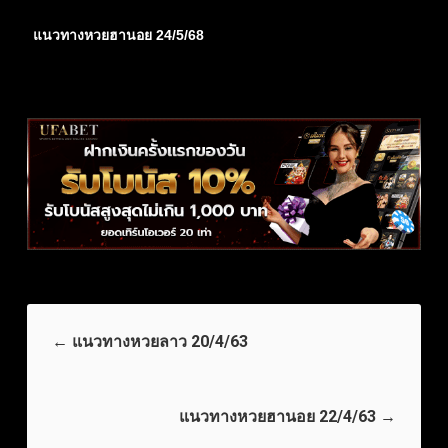
แนวทางหวยฮานอย 24/5/68
←
แนวทางหวยลาว 20/4/63
แนวทางหวยฮานอย 22/4/63
→