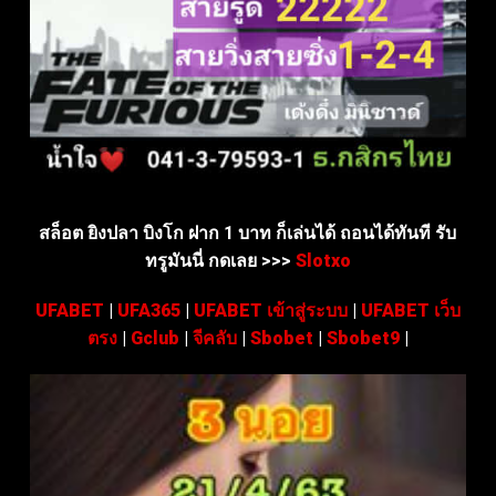
สล็อต ยิงปลา บิงโก ฝาก 1 บาท ก็เล่นได้ ถอนได้ทันที รับ
ทรูมันนี่ กดเลย >>>
Slotxo
UFABET
|
UFA365
|
UFABET เข้าสู่ระบบ
|
UFABET เว็บ
ตรง
|
Gclub
|
จีคลับ
|
Sbobet
|
Sbobet9
|