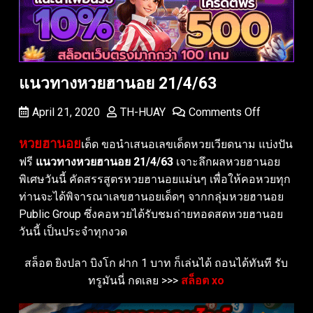
แนวทางหวยฮานอย 21/4/63
April 21, 2020
TH-HUAY
Comments Off
หวยฮานอย
เด็ด ขอนำเสนอเลขเด็ดหวยเวียดนาม แบ่งปัน
ฟรี
แนวทางหวยฮานอย 21/4/63
เจาะลึกผลหวยฮานอย
พิเศษวันนี้ คัดสรรสูตรหวยฮานอยแม่นๆ เพื่อให้คอหวยทุก
ท่านจะได้พิจารณาเลขฮานอยเด็ดๆ จากกลุ่มหวยฮานอย
Public Group ซึ่งคอหวยได้รับชมถ่ายทอดสดหวยฮานอย
วันนี้ เป็นประจำทุกงวด
สล็อต ยิงปลา บิงโก ฝาก 1 บาท ก็เล่นได้ ถอนได้ทันที รับ
ทรูมันนี่ กดเลย >>>
สล็อต xo