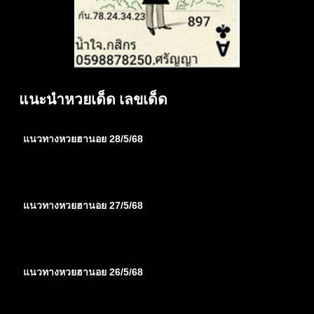
แนะนำหวยเด็ด เลขเด็ด
แนวทางหวยฮานอย 28/5/68
แนวทางหวยฮานอย 27/5/68
แนวทางหวยฮานอย 26/5/68