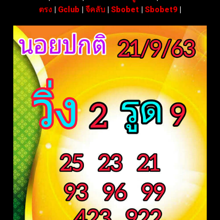
ตรง
|
Gclub
|
จีคลับ
|
Sbobet
|
Sbobet9
|