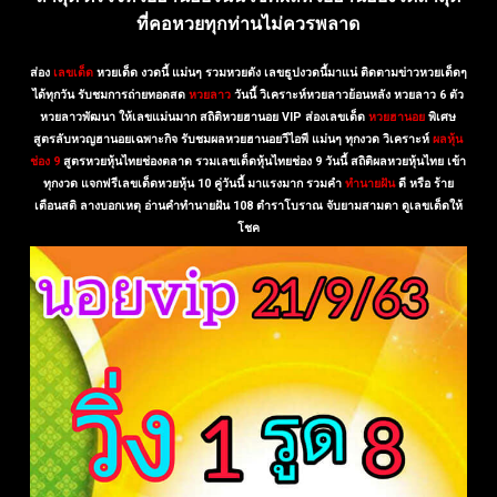
ที่คอหวยทุกท่านไม่ควรพลาด
ส่อง
เลขเด็ด
หวยเด็ด งวดนี้ แม่นๆ รวมหวยดัง เลขธูปงวดนี้มาแน่ ติดตามข่าวหวยเด็ดๆ
ได้ทุกวัน
รับชมการถ่ายทอดสด
หวยลาว
วันนี้ วิเคราะห์หวยลาวย้อนหลัง หวยลาว 6 ตัว
หวยลาวพัฒนา ให้เลขแม่นมาก
สถิติหวยฮานอย VIP ส่องเลขเด็ด
หวยฮานอย
พิเศษ
สูตรลับหวญฮานอยเฉพาะกิจ รับชมผลหวยฮานอยวีไอพี แม่นๆ ทุกงวด
วิเคราะห์
ผลหุ้น
ช่อง 9
สูตรหวยหุ้นไทยช่องตลาด รวมเลขเด็ดหุ้นไทยช่อง 9 วันนี้ สถิติผลหวยหุ้นไทย เข้า
ทุกงวด แจกฟรีเลขเด็ดหวยหุ้น 10 คู่วันนี้ มาแรงมาก
รวมคำ
ทำนายฝัน
ดี หรือ ร้าย
เตือนสติ ลางบอกเหตุ อ่านคำทำนายฝัน 108 ตำราโบราณ จับยามสามตา ดูเลขเด็ดให้
โชค