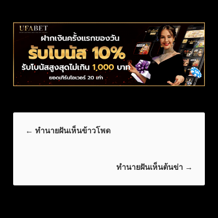
←
ทำนายฝันเห็นข้าวโพด
ทำนายฝันเห็นต้นข่า
→