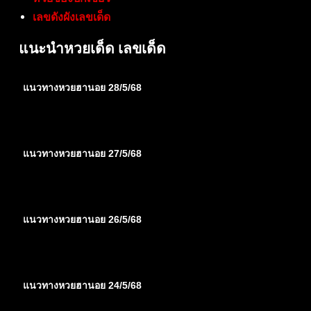
เลขดังผังเลขเด็ด
แนะนำหวยเด็ด เลขเด็ด
แนวทางหวยฮานอย 28/5/68
แนวทางหวยฮานอย 27/5/68
แนวทางหวยฮานอย 26/5/68
แนวทางหวยฮานอย 24/5/68