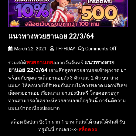
แนวทางหวยฮานอย 22/3/64
March 22, 2021
TH-HUAY
Comments Off
หวยฮานอย
แนวทางหวย
รวมสถิติ
ออวกวันจันทร์
ฮานอย 22/3/64
เจาะลึกสูตรหวยฮานอยเข้าทุกงวด มา
พร้อมกับชุดเลขเด็ดฮานอยดัง 3 ตัว และ 2 ตัว บน-ล่าง
แม่นๆ ให้คอหวยได้รับชมกันแบบไม่ควรพลาด แจกฟรีเลข
เด็ดหวยฮานอย เวียดนาม มาแบ่งปันฟรี โดยคอหวยทุก
ท่านสามารถวิเคราะห์หวยฮานอยเด็ดๆวันนี้ การันตีความ
แม่นเข้าต่อเนื่องบ่อยมาก
สล็อต ยิงปลา บิงโก ฝาก 1 บาท ก็เล่นได้ ถอนได้ทันที รับ
ทรูมันนี่ กดเลย >>>
สล็อต xo