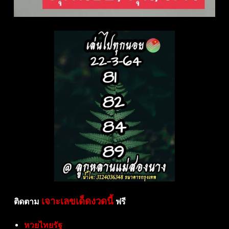
เจาะเลขเด็ดงวดนี้
ติดตาม
ฟรี
หวยไทยรัฐ