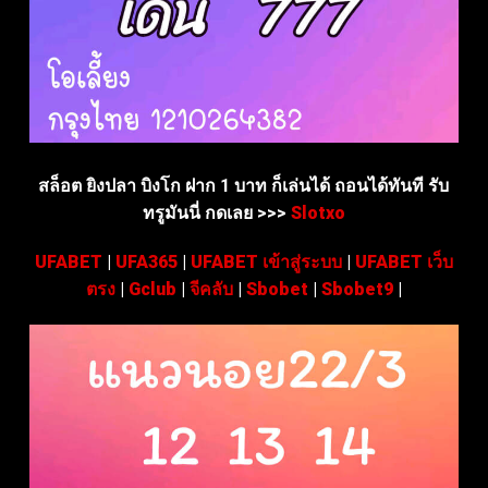
สล็อต ยิงปลา บิงโก ฝาก 1 บาท ก็เล่นได้ ถอนได้ทันที รับ
ทรูมันนี่ กดเลย >>>
Slotxo
UFABET
|
UFA365
|
UFABET เข้าสู่ระบบ
|
UFABET เว็บ
ตรง
|
Gclub
|
จีคลับ
|
Sbobet
|
Sbobet9
|