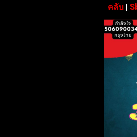
คลับ
|
S