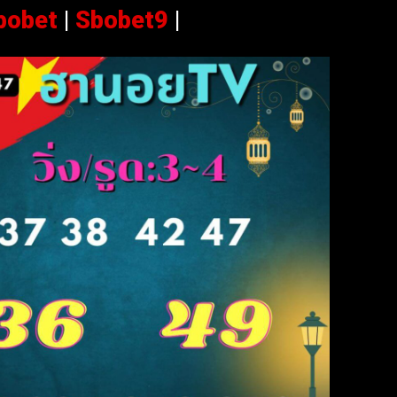
bobet
|
Sbobet9
|