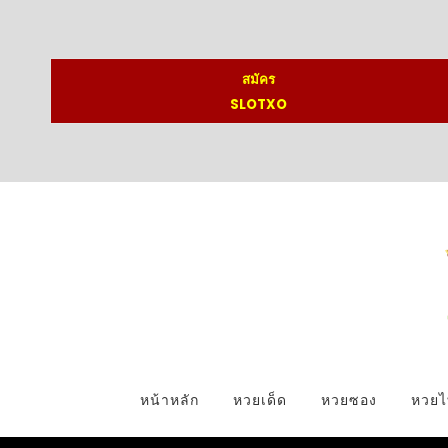
สมัคร
SLOTXO
Skip
to
content
หน้าหลัก
หวยเด็ด
หวยซอง
หวยไ