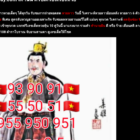
าวหวยเด็ดๆ ได้ทุกวัน
รับชมการถ่ายทอดสด
หวยลาว
วันนี้ วิเคราะห์หวยลาวย้อนหลัง หวยลาว 6 ตัว
ย
พิเศษ สูตรลับหวญฮานอยเฉพาะกิจ รับชมผลหวยฮานอยวีไอพี แม่นๆ ทุกงวด
วิเคราะห์
ผลหุ้นช่อง 
 เข้าทุกงวด แจกฟรีเลขเด็ดหวยหุ้น 10 คู่วันนี้ มาแรงมาก
รวมคำ
ทำนายฝัน
ดี หรือ ร้าย เตือนสติ ลา
 108 ตำราโบราณ จับยามสามตา ดูเลขเด็ดให้โชค