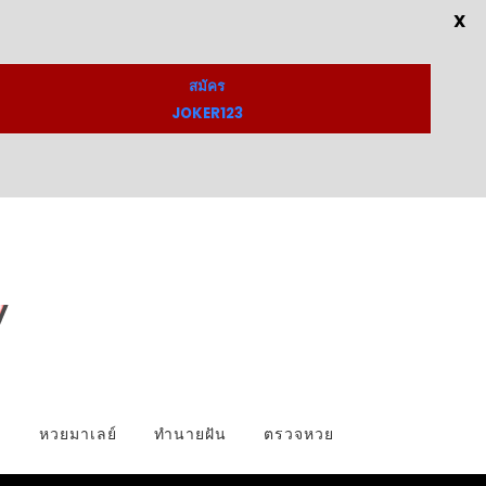
X
สมัคร
JOKER123
ว
หวยมาเลย์
ทำนายฝัน
ตรวจหวย