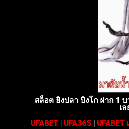
สล็อต ยิงปลา บิงโก ฝาก 1 บาท
เล
UFABET
|
UFA365
|
UFABET เ