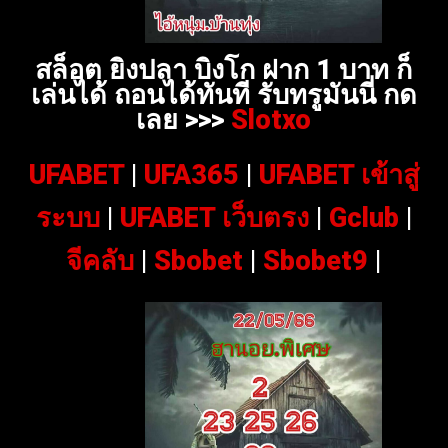
สล็อต ยิงปลา บิงโก ฝาก 1 บาท ก็
เล่นได้ ถอนได้ทันที รับทรูมันนี่ กด
เลย >>>
Slotxo
UFABET
|
UFA365
|
UFABET เข้าสู่
ระบบ
|
UFABET เว็บตรง
|
Gclub
|
จีคลับ
|
Sbobet
|
Sbobet9
|