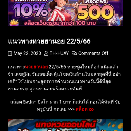
แนวทางหวยฮานอย 22/5/66
May 22, 2023
TH-HUAY
Comments Off
แนวทาง
หวยฮานอย
22/5/66 หวยชุดใหม่ถือกำเนิดแล้ว
จ้า เลขสู่ฝัน วันเลขเด็ด ลุ้นโชคเงินล้านใหม่ล่าสุดที่นี่ อย่า
เศร้าใจไปเพราะสูตรการคำนวณแนวทางวันนี้ดีที่สุด
ฮานอยvip สูตรฮานอยพร้อมรวยทันที
สล็อต ยิงปลา บิงโก ฝาก 1 บาท ก็เล่นได้ ถอนได้ทันที รับ
ทรูมันนี่ กดเลย >>>
สล็อต xo