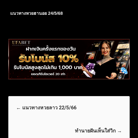
แนวทางหวยฮานอย 24/5/68
←
แนวทางหวยลาว 22/5/66
ทำนายฝันเห็นใส่วิก
→