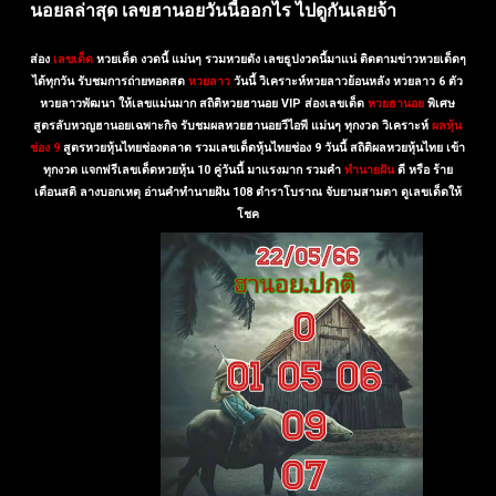
นอยลล่าสุด เลขฮานอยวันนี้ออกไร ไปดูกันเลยจ้า
ส่อง
เลขเด็ด
หวยเด็ด งวดนี้ แม่นๆ รวมหวยดัง เลขธูปงวดนี้มาแน่ ติดตามข่าวหวยเด็ดๆ
ได้ทุกวัน
รับชมการถ่ายทอดสด
หวยลาว
วันนี้ วิเคราะห์หวยลาวย้อนหลัง หวยลาว 6 ตัว
หวยลาวพัฒนา ให้เลขแม่นมาก
สถิติหวยฮานอย VIP ส่องเลขเด็ด
หวยฮานอย
พิเศษ
สูตรลับหวญฮานอยเฉพาะกิจ รับชมผลหวยฮานอยวีไอพี แม่นๆ ทุกงวด
วิเคราะห์
ผลหุ้น
ช่อง 9
สูตรหวยหุ้นไทยช่องตลาด รวมเลขเด็ดหุ้นไทยช่อง 9 วันนี้ สถิติผลหวยหุ้นไทย เข้า
ทุกงวด แจกฟรีเลขเด็ดหวยหุ้น 10 คู่วันนี้ มาแรงมาก
รวมคำ
ทำนายฝัน
ดี หรือ ร้าย
เตือนสติ ลางบอกเหตุ อ่านคำทำนายฝัน 108 ตำราโบราณ จับยามสามตา ดูเลขเด็ดให้
โชค