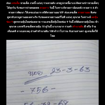
ส่อง
เลขเด็ด
หวยเด็ด งวดนี้ แม่นๆ รวมหวยดัง เลขธูปงวดนี้มาแน่ ติดตามข่าวหวยเด็ดๆ
ได้ทุกวัน
รับชมการถ่ายทอดสด
หวยลาว
วันนี้ วิเคราะห์หวยลาวย้อนหลัง หวยลาว 6 ตัว
หวยลาวพัฒนา ให้เลขแม่นมาก
สถิติหวยฮานอย VIP ส่องเลขเด็ด
หวยฮานอย
พิเศษ
สูตรลับหวญฮานอยเฉพาะกิจ รับชมผลหวยฮานอยวีไอพี แม่นๆ ทุกงวด
วิเคราะห์
ผลหุ้น
ช่อง 9
สูตรหวยหุ้นไทยช่องตลาด รวมเลขเด็ดหุ้นไทยช่อง 9 วันนี้ สถิติผลหวยหุ้นไทย เข้า
ทุกงวด แจกฟรีเลขเด็ดหวยหุ้น 10 คู่วันนี้ มาแรงมาก
รวมคำ
ทำนายฝัน
ดี หรือ ร้าย
เตือนสติ ลางบอกเหตุ อ่านคำทำนายฝัน 108 ตำราโบราณ จับยามสามตา ดูเลขเด็ดให้
โชค