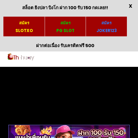
X
สล็อต ยิงปลา บิงโก ฝาก 100 รับ 150 กดเลย!!
สมัคร
สมัคร
สมัคร
SLOTXO
PG SLOT
JOKER123
ฝากต่อเนื่อง รับเครดิตฟรี 500
Skip
to
content