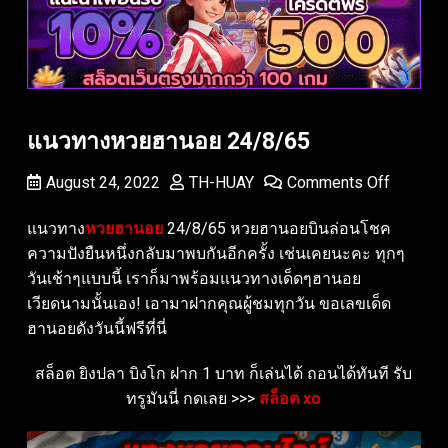
แนวทางหวยฮานอย 24/8/65
August 24, 2022
TH-HUAY
Comments Off
แนวทาง
หวยฮานอย
24/8/65 หวยฮานอยบินล่อนโชค
ความปังยืนหนึ่งกลับมาพบกันอีกครั้ง เช่นเคยนะคะ ทุกๆ
วันเช้าๆแบบนี้ เราก็มาพร้อมแนวทางเด็ดๆฮานอย
เวียดนามนั้นเอง! เอามาฝากคุณผู้ชมทุกวัน ขอเลขเด็ด
ฮานอยดังวันนี้ฟรีที่นี่
สล็อต ยิงปลา บิงโก ฝาก 1 บาท ก็เล่นได้ ถอนได้ทันที รับ
ทรูมันนี่ กดเลย >>>
สล็อต xo