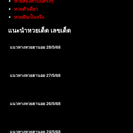
หวยสองตัวบนตรงๆ
หวยตัวเดียว
หวยฝันเป็นจริง
แนะนำหวยเด็ด เลขเด็ด
แนวทางหวยฮานอย 28/5/68
แนวทางหวยฮานอย 27/5/68
แนวทางหวยฮานอย 26/5/68
แนวทางหวยฮานอย 24/5/68