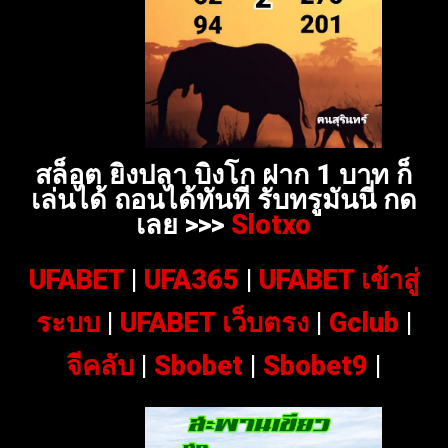
สล็อต ยิงปลา บิงโก ฝาก 1 บาท ก็
เล่นได้ ถอนได้ทันที รับทรูมันนี่ กด
เลย >>>
Slotxo
UFABET
|
UFA365
|
UFABET เข้าสู่
ระบบ
|
UFABET เว็บตรง
|
Gclub
|
จีคลับ
|
Sbobet
|
Sbobet9
|