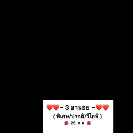
เจาะลึก
หวยเด็ดงวดนี้
จากสำนักดัง
หวยมหาทักษางวดนี้
ดูเลขเด็ดไทยรัฐย้อนหลัง
หวยแม่จำเนียร
แนะนำหวยเด็ด เลขเด็ด
แนวทางหวยฮานอย 28/5/68