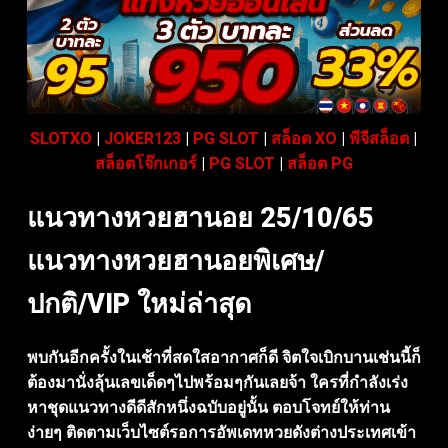
SLOTXO
|
JOKER123
|
PG SLOT
|
สล็อต XO
|
พีจีสล็อต
|
สล็อตโจ๊กเกอร์
|
PG SLOT
|
สล็อต PG
แนวทางหวยฮานอย 25/10/65
แนวทางหวยฮานอยพิเศษ/
ปกติ/VIP ใหม่ล่าสุด
พบกันอีกครั้งในเช้าที่สดใสอากาศก็ดี จิตใจเบิกบานเช่นนี้ก็
ต้องมานั่งลุ้นเลขเด็ดๆไปพร้อมๆกันเลยจ้า ใครที่กำลังเร่ง
หาชุดแนวทางดีดีสักหนึ่งฉบับอยู่นั้น ตอบโจทย์ให้ท่าน
ง่ายๆ ติดตามเว็บไซต์รอการอัพเดทหวยดังต่างประเทศเข้า