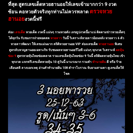
ที่สุด สูตรเลขเด็ดหวยฮานอยให้เลขเข้ามากกว่า 9 งวด
ตรวจหวย
ซ้อน คอหวยตัวจริงทุกท่านไม่ควรพลาด
ฮานอย
งวดนี้ฟรี
ส่อง
เลขเด็ด
หวยเด็ด งวดนี้ แม่นๆ รวมหวยดัง เลขธูปงวดนี้มาแน่ ติดตามข่าวหวยเด็ดๆ
ได้ทุกวัน
รับชมการถ่ายทอดสด
หวยลาว
วันนี้ วิเคราะห์หวยลาวย้อนหลัง หวยลาว 6 ตัว
หวยลาวพัฒนา ให้เลขแม่นมาก
สถิติหวยฮานอย VIP ส่องเลขเด็ด
หวยฮานอย
พิเศษ
สูตรลับหวญฮานอยเฉพาะกิจ รับชมผลหวยฮานอยวีไอพี แม่นๆ ทุกงวด
วิเคราะห์
ผลหุ้น
ช่อง 9
สูตรหวยหุ้นไทยช่องตลาด รวมเลขเด็ดหุ้นไทยช่อง 9 วันนี้ สถิติผลหวยหุ้นไทย เข้า
ทุกงวด แจกฟรีเลขเด็ดหวยหุ้น 10 คู่วันนี้ มาแรงมาก
รวมคำ
ทำนายฝัน
ดี หรือ ร้าย
เตือนสติ ลางบอกเหตุ อ่านคำทำนายฝัน 108 ตำราโบราณ จับยามสามตา ดูเลขเด็ดให้
โชค