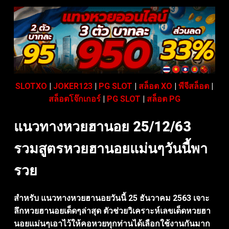
SLOTXO
|
JOKER123
|
PG SLOT
|
สล็อต XO
|
พีจีสล็อต
|
สล็อตโจ๊กเกอร์
|
PG SLOT
|
สล็อต PG
แนวทางหวยฮานอย 25/12/63
รวมสูตรหวยฮานอยแม่นๆวันนี้พา
รวย
สำหรับ แนวทางหวยฮานอยวันนี้ 25 ธันวาคม 2563 เจาะ
ลึกหวยฮานอยเด็ดๆล่าสุด ตัวช่วยวิเคราะห์เลขเด็ดหวยฮา
นอยแม่นๆเอาไว้ให้คอหวยทุกท่านได้เลือกใช้งานกันมาก