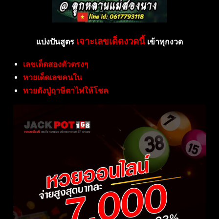
เจาะเลขเด็ดงวดนี้
แบ่งปันสูตร
เข้าทุกงวด
เลขเด็ดสองตัวตรงๆ
หวยเด็ดเลขคนใน
หวยดังปู่ฤาษีตาไฟให้โชค