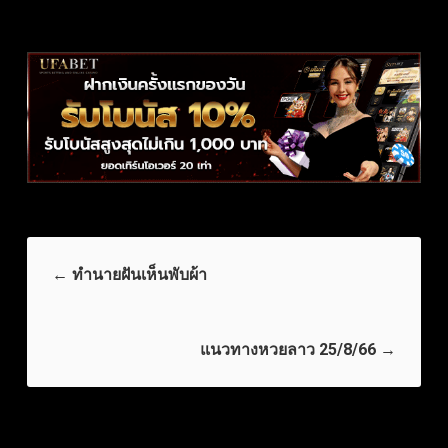
←
ทำนายฝันเห็นพับผ้า
แนวทางหวยลาว 25/8/66
→