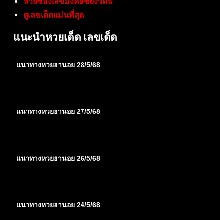
หวยซองเลขมงคลชัยงวดนี้
ดูเลขเด็ดแม่นที่สุด
แนะนำหวยเด็ด เลขเด็ด
แนวทางหวยฮานอย 28/5/68
แนวทางหวยฮานอย 27/5/68
แนวทางหวยฮานอย 26/5/68
แนวทางหวยฮานอย 24/5/68