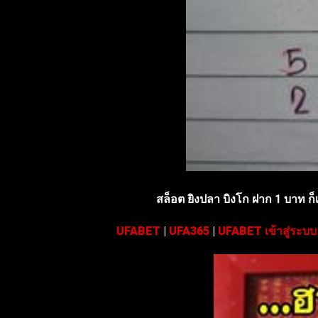
สล็อต ยิงปลา บิงโก ฝาก 1 บาท ก็เ
UFABET
|
UFA365
|
UFABET เข้าสู่ระบบ