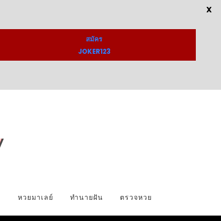
X
สมัคร
JOKER123
ว
หวยมาเลย์
ทำนายฝัน
ตรวจหวย