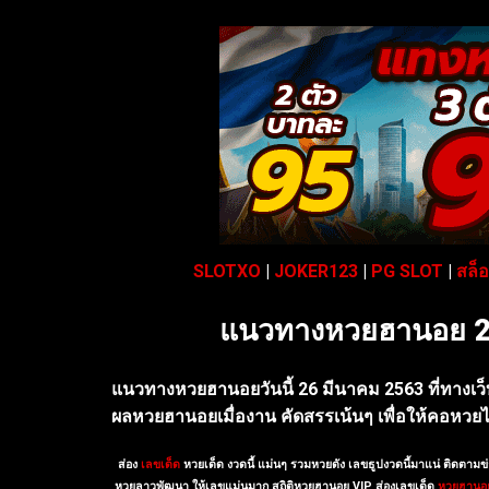
SLOTXO
|
JOKER123
|
PG SLOT
|
สล็
แนวทางหวยฮานอย 2
แนวทางหวยฮานอยวันนี้ 26 มีนาคม 2563 ที่ทางเว็
ผลหวยฮานอยเมื่องาน คัดสรรเน้นๆ เพื่อให้คอหวยได
ส่อง
เลขเด็ด
หวยเด็ด งวดนี้ แม่นๆ รวมหวยดัง เลขธูปงวดนี้มาแน่ ติดตามข่
หวยลาวพัฒนา ให้เลขแม่นมาก
สถิติหวยฮานอย VIP ส่องเลขเด็ด
หวยฮานอ