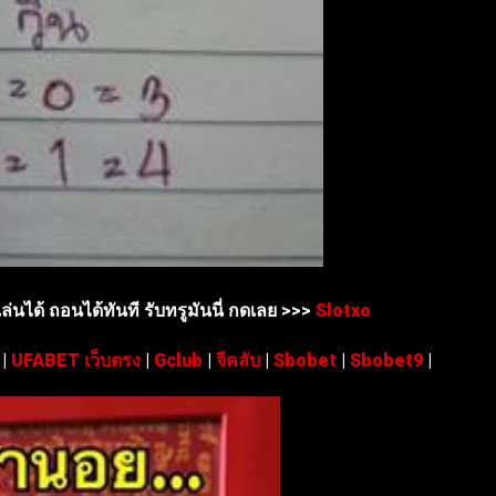
ล่นได้ ถอนได้ทันที รับทรูมันนี่ กดเลย >>>
Slotxo
|
UFABET เว็บตรง
|
Gclub
|
จีคลับ
|
Sbobet
|
Sbobet9
|