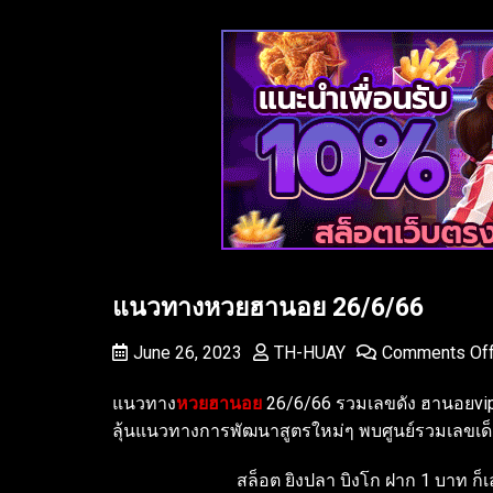
แนวทางหวยฮานอย 26/6/66
June 26, 2023
TH-HUAY
Comments Of
แนวทาง
หวยฮานอย
26/6/66 รวมเลขดัง ฮานอยvi
ลุ้นแนวทางการพัฒนาสูตรใหม่ๆ พบศูนย์รวมเลขเด็ดอ
สล็อต ยิงปลา บิงโก ฝาก 1 บาท ก็เล