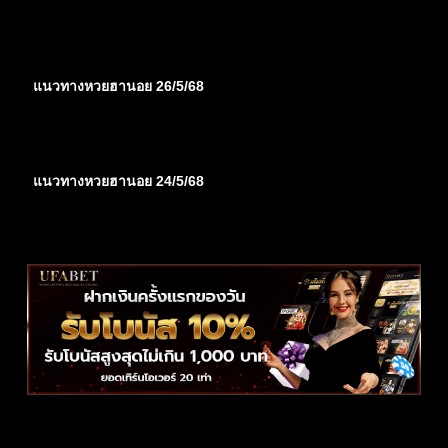
แนวทางหวยฮานอย 26/5/68
แนวทางหวยฮานอย 24/5/68