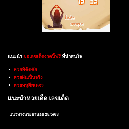
แนะนำ
ขอเลขเด็ดงวดนี้ฟรี
ที่น่าสนใจ
หวยพิชิตชัย
หวยฝันเป็นจริง
หวยหนูผีพเนจร
แนะนำหวยเด็ด เลขเด็ด
แนวทางหวยฮานอย 28/5/68