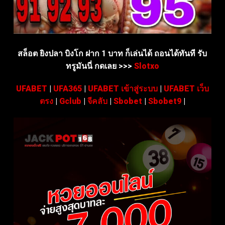
สล็อต ยิงปลา บิงโก ฝาก 1 บาท ก็เล่นได้ ถอนได้ทันที รับ
ทรูมันนี่ กดเลย >>>
Slotxo
UFABET
|
UFA365
|
UFABET เข้าสู่ระบบ
|
UFABET เว็บ
ตรง
|
Gclub
|
จีคลับ
|
Sbobet
|
Sbobet9
|