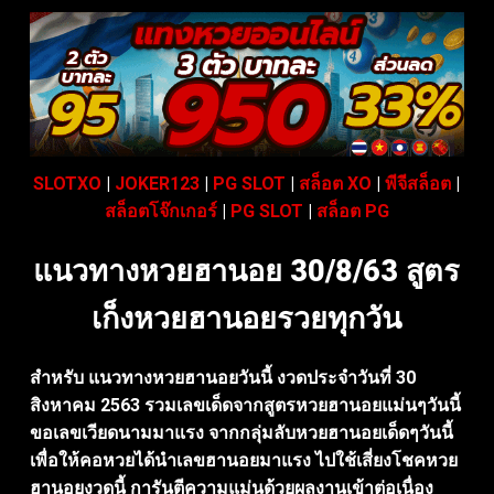
SLOTXO
|
JOKER123
|
PG SLOT
|
สล็อต XO
|
พีจีสล็อต
|
สล็อตโจ๊กเกอร์
|
PG SLOT
|
สล็อต PG
แนวทางหวยฮานอย 30/8/63 สูตร
เก็งหวยฮานอยรวยทุกวัน
สำหรับ แนวทางหวยฮานอยวันนี้ งวดประจำวันที่ 30
สิงหาคม 2563 รวมเลขเด็ดจากสูตรหวยฮานอยแม่นๆวันนี้
ขอเลขเวียดนามมาแรง จากกลุ่มลับหวยฮานอยเด็ดๆวันนี้
เพื่อให้คอหวยได้นำเลขฮานอยมาแรง ไปใช้เสี่ยงโชคหวย
ฮานอยงวดนี้ การันตีความแม่นด้วยผลงานเข้าต่อเนื่อง