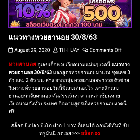
แนวทางหวยฮานอย 30/8/63
August 29, 2020
TH-HUAY
Comments Off
หวยฮานอย
ดูเลขเด็ดหวยเวียดนามแม่นๆงวดนี้
แนวทาง
หวยฮานอย 30/8/63
แจกสูตรหวยฮานอยมาแรง ชุดเลข 3
ตัว และ 2 ตัว บน-ล่าง จากกลุ่มหวยฮานอยพารวย ตัวช่วย
วิเคราะห์หวยฮานอยวันนี้มีเลขเด่นอะไร เจาะลึกเลข
ฮานอยน่าจับตามอง คัดสรรเน้นๆ จากเหล่าเซียนหวย
เวียดนามดังทั่วประเทศ ติดตามสูตรเก็งหวยฮานอยงวดนี้
ฟรี
สล็อต ยิงปลา บิงโก ฝาก 1 บาท ก็เล่นได้ ถอนได้ทันที รับ
ทรูมันนี่ กดเลย >>>
สล็อต xo