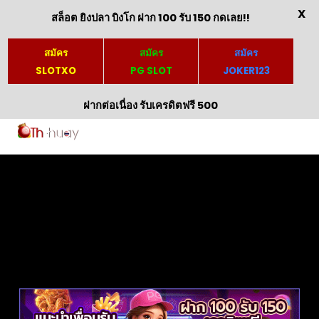
X
สล็อต ยิงปลา บิงโก ฝาก 100 รับ 150 กดเลย!!
สมัคร
สมัคร
สมัคร
SLOTXO
PG SLOT
JOKER123
ฝากต่อเนื่อง รับเครดิตฟรี 500
Skip
to
content