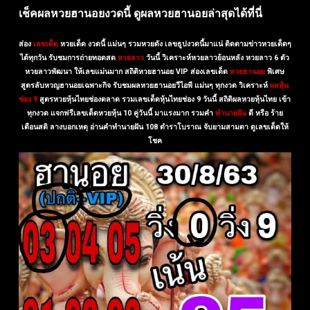
เช็คผลหวยฮานอยงวดนี้ ดูผลหวยฮานอยล่าสุดได้ที่นี่
ส่อง
เลขเด็ด
หวยเด็ด งวดนี้ แม่นๆ รวมหวยดัง เลขธูปงวดนี้มาแน่ ติดตามข่าวหวยเด็ดๆ
ได้ทุกวัน
รับชมการถ่ายทอดสด
หวยลาว
วันนี้ วิเคราะห์หวยลาวย้อนหลัง หวยลาว 6 ตัว
หวยลาวพัฒนา ให้เลขแม่นมาก
สถิติหวยฮานอย VIP ส่องเลขเด็ด
หวยฮานอย
พิเศษ
สูตรลับหวญฮานอยเฉพาะกิจ รับชมผลหวยฮานอยวีไอพี แม่นๆ ทุกงวด
วิเคราะห์
ผลหุ้น
ช่อง 9
สูตรหวยหุ้นไทยช่องตลาด รวมเลขเด็ดหุ้นไทยช่อง 9 วันนี้ สถิติผลหวยหุ้นไทย เข้า
ทุกงวด แจกฟรีเลขเด็ดหวยหุ้น 10 คู่วันนี้ มาแรงมาก
รวมคำ
ทำนายฝัน
ดี หรือ ร้าย
เตือนสติ ลางบอกเหตุ อ่านคำทำนายฝัน 108 ตำราโบราณ จับยามสามตา ดูเลขเด็ดให้
โชค