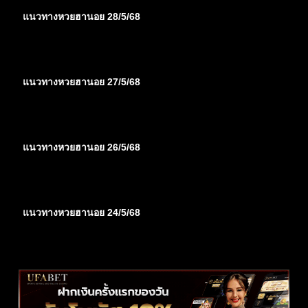
แนวทางหวยฮานอย 28/5/68
แนวทางหวยฮานอย 27/5/68
แนวทางหวยฮานอย 26/5/68
แนวทางหวยฮานอย 24/5/68