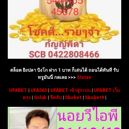
สล็อต ยิงปลา บิงโก ฝาก 1 บาท ก็เล่นได้ ถอนได้ทันที รับ
ทรูมันนี่ กดเลย >>>
Slotxo
UFABET
|
UFA365
|
UFABET เข้าสู่ระบบ
|
UFABET เว็บ
ตรง
|
Gclub
|
จีคลับ
|
Sbobet
|
Sbobet9
|