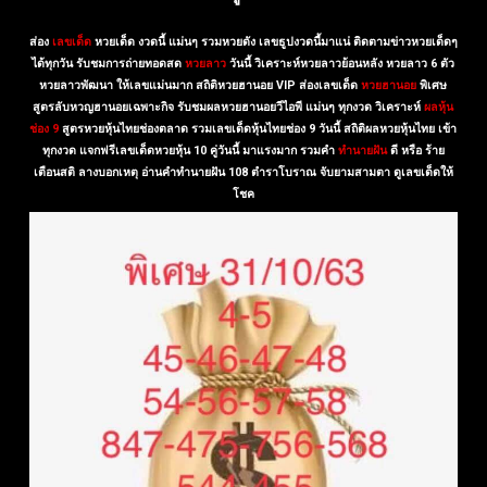
ส่อง
เลขเด็ด
หวยเด็ด งวดนี้ แม่นๆ รวมหวยดัง เลขธูปงวดนี้มาแน่ ติดตามข่าวหวยเด็ดๆ
ได้ทุกวัน
รับชมการถ่ายทอดสด
หวยลาว
วันนี้ วิเคราะห์หวยลาวย้อนหลัง หวยลาว 6 ตัว
หวยลาวพัฒนา ให้เลขแม่นมาก
สถิติหวยฮานอย VIP ส่องเลขเด็ด
หวยฮานอย
พิเศษ
สูตรลับหวญฮานอยเฉพาะกิจ รับชมผลหวยฮานอยวีไอพี แม่นๆ ทุกงวด
วิเคราะห์
ผลหุ้น
ช่อง 9
สูตรหวยหุ้นไทยช่องตลาด รวมเลขเด็ดหุ้นไทยช่อง 9 วันนี้ สถิติผลหวยหุ้นไทย เข้า
ทุกงวด แจกฟรีเลขเด็ดหวยหุ้น 10 คู่วันนี้ มาแรงมาก
รวมคำ
ทำนายฝัน
ดี หรือ ร้าย
เตือนสติ ลางบอกเหตุ อ่านคำทำนายฝัน 108 ตำราโบราณ จับยามสามตา ดูเลขเด็ดให้
โชค