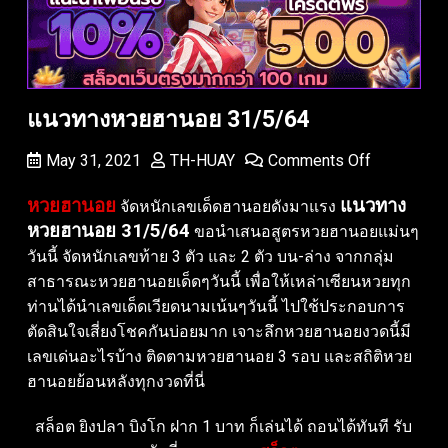
แนวทางหวยฮานอย 31/5/64
May 31, 2021
TH-HUAY
Comments Off
หวยฮานอย
แนวทาง
จัดหนักเลขเด็ดฮานอยดังมาแรง
หวยฮานอย 31/5/64
ขอนำเสนอสูตรหวยฮานอยแม่นๆ
วันนี้ จัดหนักเลขท้าย 3 ตัว และ 2 ตัว บน-ล่าง จากกลุ่ม
สาธารณะหวยฮานอยเด็ดๆวันนี้ เพื่อให้เหล่าเซียนหวยทุก
ท่านได้นำเลขเด็ดเวียดนามเน้นๆวันนี้ ไปใช้ประกอบการ
ตัดสินใจเสี่ยงโชคกันบ่อยมาก เจาะลึกหวยฮานอยงวดนี้มี
เลขเด่นอะไรบ้าง ติดตามหวยฮานอย 3 รอบ และสถิติหวย
ฮานอยย้อนหลังทุกงวดที่นี่
สล็อต ยิงปลา บิงโก ฝาก 1 บาท ก็เล่นได้ ถอนได้ทันที รับ