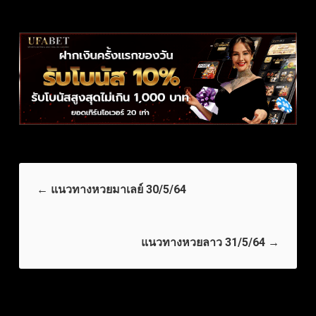
←
แนวทางหวยมาเลย์ 30/5/64
แนวทางหวยลาว 31/5/64
→