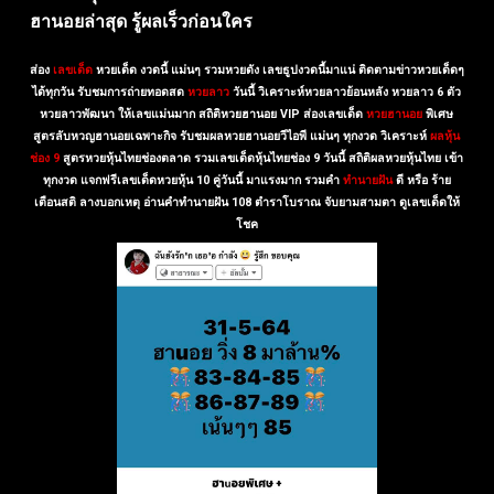
ฮานอยล่าสุด รู้ผลเร็วก่อนใคร
ส่อง
เลขเด็ด
หวยเด็ด งวดนี้ แม่นๆ รวมหวยดัง เลขธูปงวดนี้มาแน่ ติดตามข่าวหวยเด็ดๆ
ได้ทุกวัน
รับชมการถ่ายทอดสด
หวยลาว
วันนี้ วิเคราะห์หวยลาวย้อนหลัง หวยลาว 6 ตัว
หวยลาวพัฒนา ให้เลขแม่นมาก
สถิติหวยฮานอย VIP ส่องเลขเด็ด
หวยฮานอย
พิเศษ
สูตรลับหวญฮานอยเฉพาะกิจ รับชมผลหวยฮานอยวีไอพี แม่นๆ ทุกงวด
วิเคราะห์
ผลหุ้น
ช่อง 9
สูตรหวยหุ้นไทยช่องตลาด รวมเลขเด็ดหุ้นไทยช่อง 9 วันนี้ สถิติผลหวยหุ้นไทย เข้า
ทุกงวด แจกฟรีเลขเด็ดหวยหุ้น 10 คู่วันนี้ มาแรงมาก
รวมคำ
ทำนายฝัน
ดี หรือ ร้าย
เตือนสติ ลางบอกเหตุ อ่านคำทำนายฝัน 108 ตำราโบราณ จับยามสามตา ดูเลขเด็ดให้
โชค