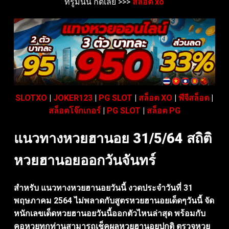
ทรูมันนี่ กดเลย >>>
สล็อต xo
SLOTXO
|
JOKER123
|
PG SLOT
|
สล็อต XO
|
พีจีสล็อต
|
สล็อตโจ๊กเกอร์
|
PG SLOT
|
สล็อต PG
แนวทางหวยฮานอย 31/5/64 สถิติ
หวยฮานอยออกวันจันทร์
สำหรับ แนวทางหวยฮานอยวันนี้ งวดประจำวันที่ 31
พฤษภาคม 2564 ไม่พลาดกับสูตรหวยฮานอยเด็ดๆวันนี้ จัด
หนักเลขเด็ดหวยฮานอยวันนี้ออกตัวไหนล่าสุด พร้อมกับ
คอหวยทุกท่านสามารถเช็คผลหวยฮานอยปกติ ตรวจหวย