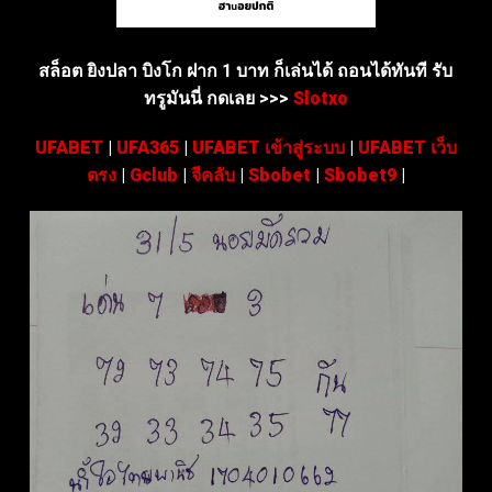
สล็อต ยิงปลา บิงโก ฝาก 1 บาท ก็เล่นได้ ถอนได้ทันที รับ
ทรูมันนี่ กดเลย >>>
Slotxo
UFABET
|
UFA365
|
UFABET เข้าสู่ระบบ
|
UFABET เว็บ
ตรง
|
Gclub
|
จีคลับ
|
Sbobet
|
Sbobet9
|